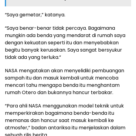
“Saya gemetar,” katanya.
“Saya benar-benar tidak percaya. Bagaimana
mungkin ada benda yang mendarat di rumah saya
dengan kekuatan seperti itu dan menyebabkan
begitu banyak kerusakan. Saya sangat bersyukur
tidak ada yang terluka.”
NASA mengatakan akan menyelidiki pembuangan
sampah itu dan masuk kembali untuk mencoba
mencari tahu mengapa benda itu menghantam
rumah Otero dan bukannya hancur terbakar.
“Para ahli NASA menggunakan model teknik untuk
memperkirakan bagaimana benda-benda itu
memanas dan hancur saat masuk kembali ke
atmosfer,” badan antariksa itu menjelaskan dalam
sebuah rilis berita.