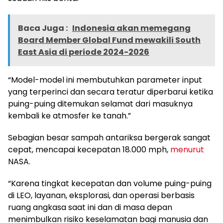
Baca Juga :
Indonesia akan memegang
Board Member Global Fund mewakili South
East Asia di periode 2024-2026
“Model-model ini membutuhkan parameter input
yang terperinci dan secara teratur diperbarui ketika
puing-puing ditemukan selamat dari masuknya
kembali ke atmosfer ke tanah.”
Sebagian besar sampah antariksa bergerak sangat
cepat, mencapai kecepatan 18.000 mph,
menurut
NASA.
“Karena tingkat kecepatan dan volume puing-puing
di LEO, layanan, eksplorasi, dan operasi berbasis
ruang angkasa saat ini dan di masa depan
menimbulkan risiko keselamatan bagi manusia dan