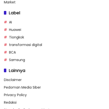
Market
Label
AI
Huawei
Tiongkok
transformasi digital
BCA
Samsung
Lainnya
Disclaimer
Pedoman Media Siber
Privacy Policy
Redaksi