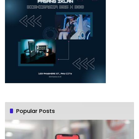
Popular Posts