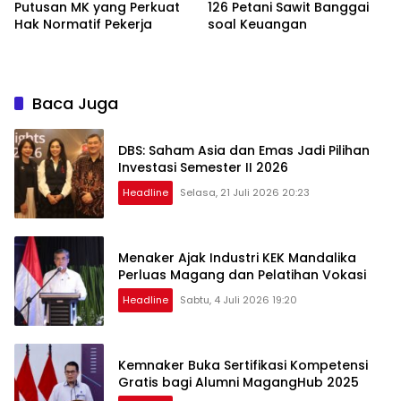
Putusan MK yang Perkuat
126 Petani Sawit Banggai
Hak Normatif Pekerja
soal Keuangan
Baca Juga
DBS: Saham Asia dan Emas Jadi Pilihan
Investasi Semester II 2026
Headline
Selasa, 21 Juli 2026 20:23
Menaker Ajak Industri KEK Mandalika
Perluas Magang dan Pelatihan Vokasi
Headline
Sabtu, 4 Juli 2026 19:20
Kemnaker Buka Sertifikasi Kompetensi
Gratis bagi Alumni MagangHub 2025