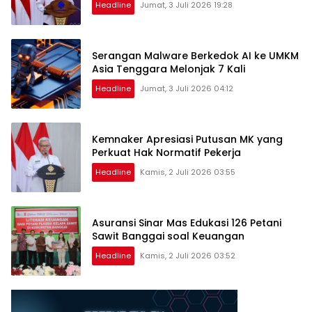
Headline
Jumat, 3 Juli 2026 19:28
Serangan Malware Berkedok AI ke UMKM
Asia Tenggara Melonjak 7 Kali
Headline
Jumat, 3 Juli 2026 04:12
Kemnaker Apresiasi Putusan MK yang
Perkuat Hak Normatif Pekerja
Headline
Kamis, 2 Juli 2026 03:55
Asuransi Sinar Mas Edukasi 126 Petani
Sawit Banggai soal Keuangan
Headline
Kamis, 2 Juli 2026 03:52