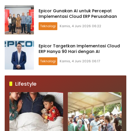
Epicor Gunakan AI untuk Percepat
Implementasi Cloud ERP Perusahaan
Teknologi
Kamis, 4 Juni 2026 06:22
Epicor Targetkan Implementasi Cloud
ERP Hanya 90 Hari dengan AI
Teknologi
Kamis, 4 Juni 2026 06:17
Lifestyle