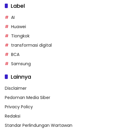
Label
AI
Huawei
Tiongkok
transformasi digital
BCA
Samsung
Lainnya
Disclaimer
Pedoman Media Siber
Privacy Policy
Redaksi
Standar Perlindungan Wartawan