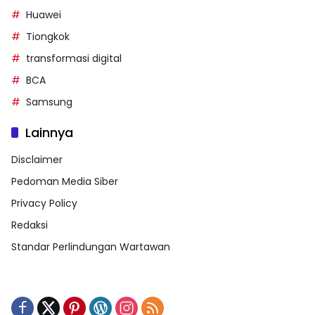
Huawei
Tiongkok
transformasi digital
BCA
Samsung
Lainnya
Disclaimer
Pedoman Media Siber
Privacy Policy
Redaksi
Standar Perlindungan Wartawan