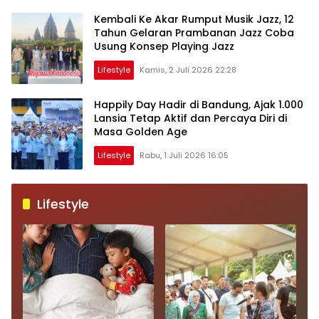
Kembali Ke Akar Rumput Musik Jazz, 12
Tahun Gelaran Prambanan Jazz Coba
Usung Konsep Playing Jazz
Lifestyle
Kamis, 2 Juli 2026 22:28
Happily Day Hadir di Bandung, Ajak 1.000
Lansia Tetap Aktif dan Percaya Diri di
Masa Golden Age
Lifestyle
Rabu, 1 Juli 2026 16:05
Lifestyle