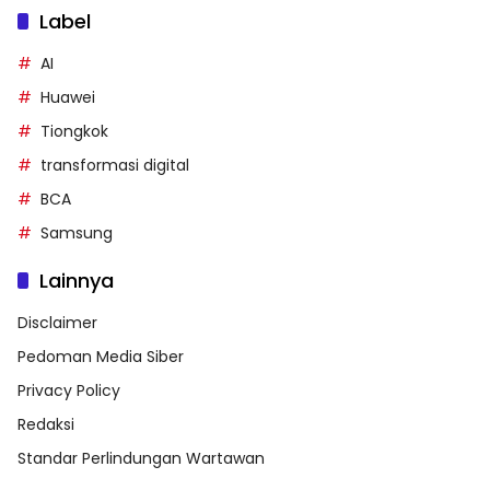
Label
AI
Huawei
Tiongkok
transformasi digital
BCA
Samsung
Lainnya
Disclaimer
Pedoman Media Siber
Privacy Policy
Redaksi
Standar Perlindungan Wartawan