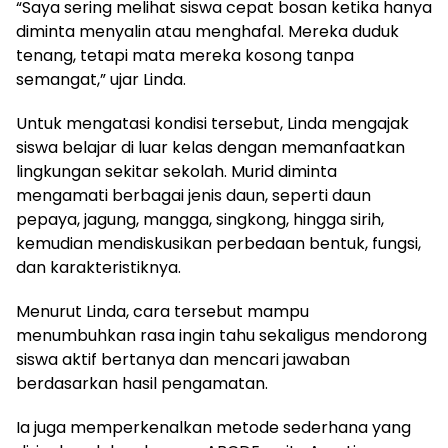
“Saya sering melihat siswa cepat bosan ketika hanya
diminta menyalin atau menghafal. Mereka duduk
tenang, tetapi mata mereka kosong tanpa
semangat,” ujar Linda.
Untuk mengatasi kondisi tersebut, Linda mengajak
siswa belajar di luar kelas dengan memanfaatkan
lingkungan sekitar sekolah. Murid diminta
mengamati berbagai jenis daun, seperti daun
pepaya, jagung, mangga, singkong, hingga sirih,
kemudian mendiskusikan perbedaan bentuk, fungsi,
dan karakteristiknya.
Menurut Linda, cara tersebut mampu
menumbuhkan rasa ingin tahu sekaligus mendorong
siswa aktif bertanya dan mencari jawaban
berdasarkan hasil pengamatan.
Ia juga memperkenalkan metode sederhana yang