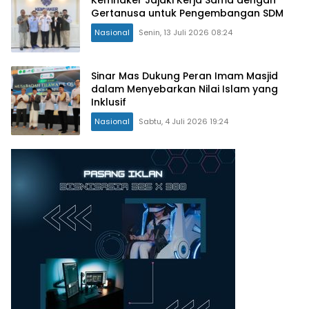
Gertanusa untuk Pengembangan SDM
Nasional
Senin, 13 Juli 2026 08:24
Sinar Mas Dukung Peran Imam Masjid
dalam Menyebarkan Nilai Islam yang
Inklusif
Nasional
Sabtu, 4 Juli 2026 19:24