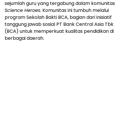
sejumlah guru yang tergabung dalam komunitas
Science Heroes
. Komunitas ini tumbuh melalui
program Sekolah Bakti BCA, bagian dari inisiatif
tanggung jawab sosial PT Bank Central Asia Tbk
(BCA) untuk memperkuat kualitas pendidikan di
berbagai daerah.