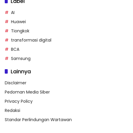
Label
AI
Huawei
Tiongkok
transformasi digital
BCA
Samsung
Lainnya
Disclaimer
Pedoman Media Siber
Privacy Policy
Redaksi
Standar Perlindungan Wartawan