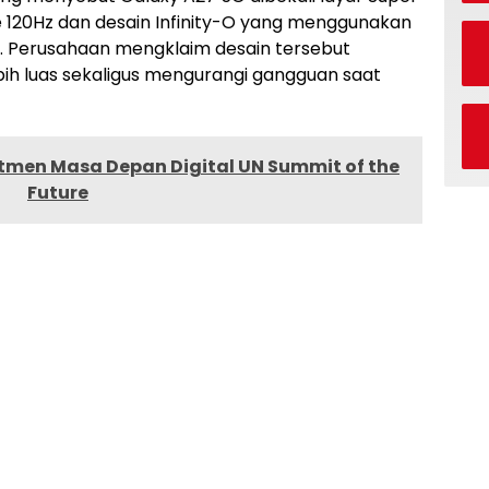
e 120Hz dan desain Infinity-O yang menggunakan
 Perusahaan mengklaim desain tersebut
ih luas sekaligus mengurangi gangguan saat
tmen Masa Depan Digital UN Summit of the
Future