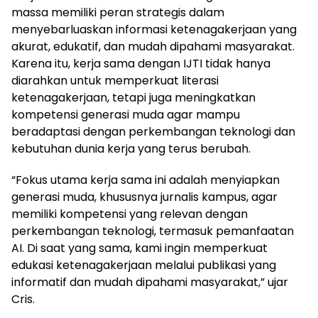
massa memiliki peran strategis dalam
menyebarluaskan informasi ketenagakerjaan yang
akurat, edukatif, dan mudah dipahami masyarakat.
Karena itu, kerja sama dengan IJTI tidak hanya
diarahkan untuk memperkuat literasi
ketenagakerjaan, tetapi juga meningkatkan
kompetensi generasi muda agar mampu
beradaptasi dengan perkembangan teknologi dan
kebutuhan dunia kerja yang terus berubah.
“Fokus utama kerja sama ini adalah menyiapkan
generasi muda, khususnya jurnalis kampus, agar
memiliki kompetensi yang relevan dengan
perkembangan teknologi, termasuk pemanfaatan
AI. Di saat yang sama, kami ingin memperkuat
edukasi ketenagakerjaan melalui publikasi yang
informatif dan mudah dipahami masyarakat,” ujar
Cris.