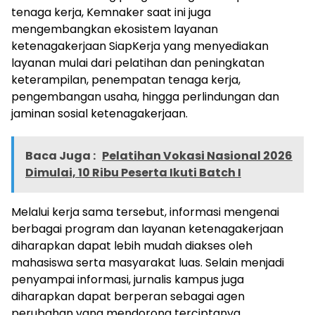
tenaga kerja, Kemnaker saat ini juga
mengembangkan ekosistem layanan
ketenagakerjaan SiapKerja yang menyediakan
layanan mulai dari pelatihan dan peningkatan
keterampilan, penempatan tenaga kerja,
pengembangan usaha, hingga perlindungan dan
jaminan sosial ketenagakerjaan.
Baca Juga :
Pelatihan Vokasi Nasional 2026
Dimulai, 10 Ribu Peserta Ikuti Batch I
Melalui kerja sama tersebut, informasi mengenai
berbagai program dan layanan ketenagakerjaan
diharapkan dapat lebih mudah diakses oleh
mahasiswa serta masyarakat luas. Selain menjadi
penyampai informasi, jurnalis kampus juga
diharapkan dapat berperan sebagai agen
perubahan yang mendorong terciptanya