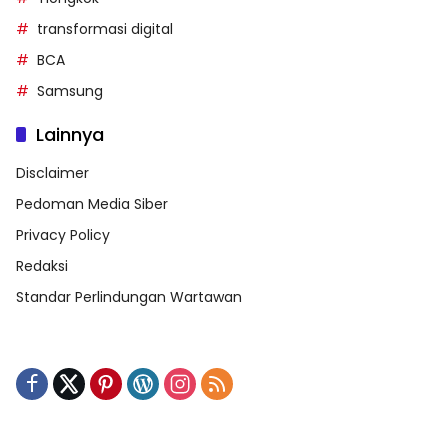
transformasi digital
BCA
Samsung
Lainnya
Disclaimer
Pedoman Media Siber
Privacy Policy
Redaksi
Standar Perlindungan Wartawan