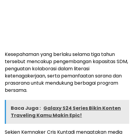
Kesepahaman yang berlaku selama tiga tahun
tersebut mencakup pengembangan kapasitas SDM,
penguatan kolaborasi dalam literasi
ketenagakerjaan, serta pemanfaatan sarana dan
prasarana untuk mendukung berbagai program
bersama.
Baca Juga :
Galaxy S24 Series Bikin Konten
Traveling Kamu Makin Epic!
Sekjen Kemnaker Cris Kuntadi mengatakan media