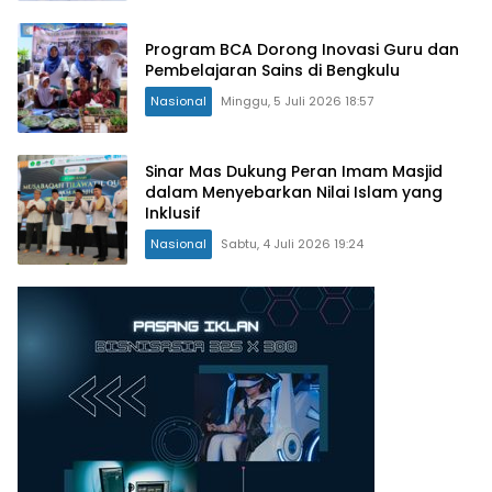
Program BCA Dorong Inovasi Guru dan
Pembelajaran Sains di Bengkulu
Nasional
Minggu, 5 Juli 2026 18:57
Sinar Mas Dukung Peran Imam Masjid
dalam Menyebarkan Nilai Islam yang
Inklusif
Nasional
Sabtu, 4 Juli 2026 19:24