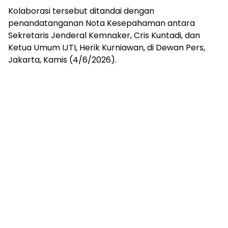
Kolaborasi tersebut ditandai dengan
penandatanganan Nota Kesepahaman antara
Sekretaris Jenderal Kemnaker, Cris Kuntadi, dan
Ketua Umum IJTI, Herik Kurniawan, di Dewan Pers,
Jakarta, Kamis (4/6/2026).