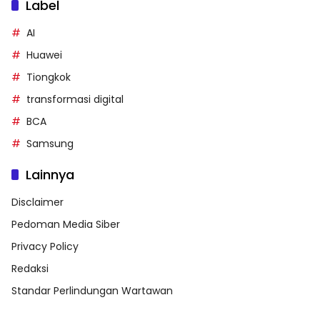
Label
AI
Huawei
Tiongkok
transformasi digital
BCA
Samsung
Lainnya
Disclaimer
Pedoman Media Siber
Privacy Policy
Redaksi
Standar Perlindungan Wartawan