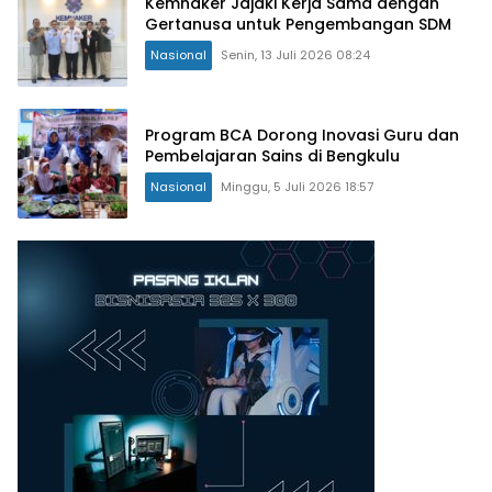
Kemnaker Jajaki Kerja Sama dengan
Gertanusa untuk Pengembangan SDM
Nasional
Senin, 13 Juli 2026 08:24
Program BCA Dorong Inovasi Guru dan
Pembelajaran Sains di Bengkulu
Nasional
Minggu, 5 Juli 2026 18:57