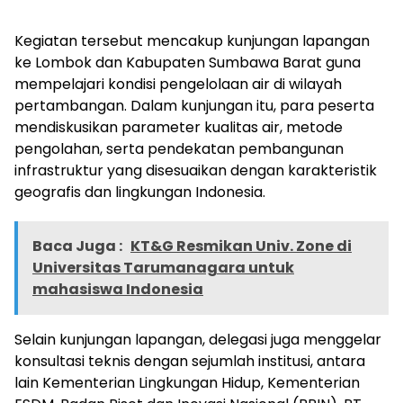
Kegiatan tersebut mencakup kunjungan lapangan
ke Lombok dan Kabupaten Sumbawa Barat guna
mempelajari kondisi pengelolaan air di wilayah
pertambangan. Dalam kunjungan itu, para peserta
mendiskusikan parameter kualitas air, metode
pengolahan, serta pendekatan pembangunan
infrastruktur yang disesuaikan dengan karakteristik
geografis dan lingkungan Indonesia.
Baca Juga :
KT&G Resmikan Univ. Zone di
Universitas Tarumanagara untuk
mahasiswa Indonesia
Selain kunjungan lapangan, delegasi juga menggelar
konsultasi teknis dengan sejumlah institusi, antara
lain Kementerian Lingkungan Hidup, Kementerian