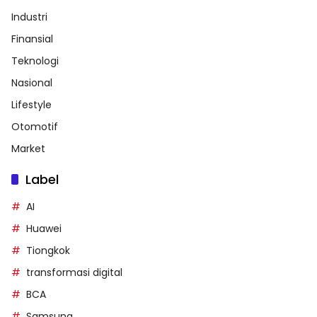
Industri
Finansial
Teknologi
Nasional
Lifestyle
Otomotif
Market
Label
AI
Huawei
Tiongkok
transformasi digital
BCA
Samsung