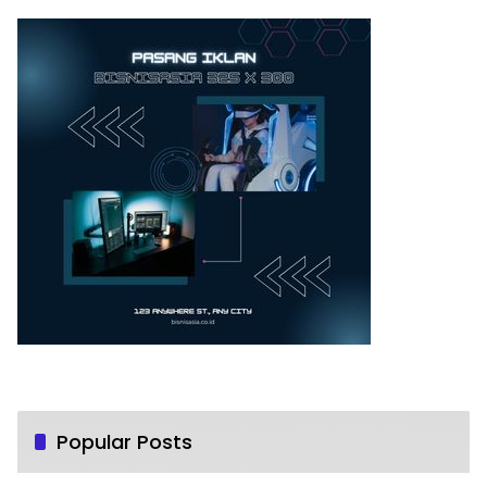
Popular Posts