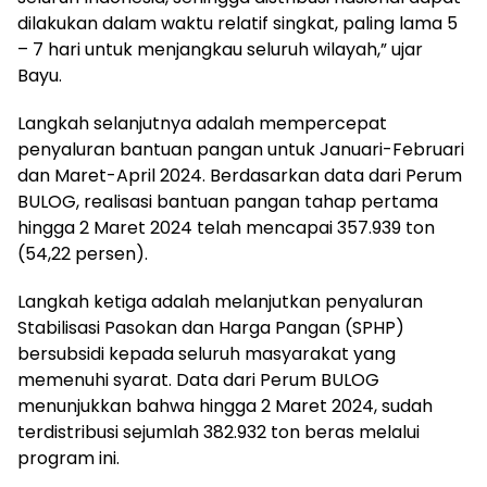
dilakukan dalam waktu relatif singkat, paling lama 5
– 7 hari untuk menjangkau seluruh wilayah,” ujar
Bayu.
Langkah selanjutnya adalah mempercepat
penyaluran bantuan pangan untuk Januari-Februari
dan Maret-April 2024. Berdasarkan data dari Perum
BULOG, realisasi bantuan pangan tahap pertama
hingga 2 Maret 2024 telah mencapai 357.939 ton
(54,22 persen).
Langkah ketiga adalah melanjutkan penyaluran
Stabilisasi Pasokan dan Harga Pangan (SPHP)
bersubsidi kepada seluruh masyarakat yang
memenuhi syarat. Data dari Perum BULOG
menunjukkan bahwa hingga 2 Maret 2024, sudah
terdistribusi sejumlah 382.932 ton beras melalui
program ini.