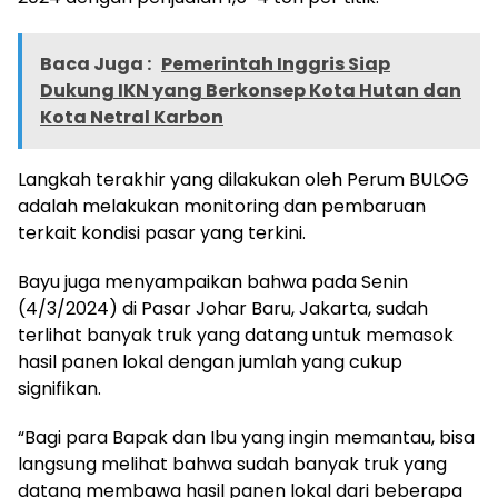
Baca Juga :
Pemerintah Inggris Siap
Dukung IKN yang Berkonsep Kota Hutan dan
Kota Netral Karbon
Langkah terakhir yang dilakukan oleh Perum BULOG
adalah melakukan monitoring dan pembaruan
terkait kondisi pasar yang terkini.
Bayu juga menyampaikan bahwa pada Senin
(4/3/2024) di Pasar Johar Baru, Jakarta, sudah
terlihat banyak truk yang datang untuk memasok
hasil panen lokal dengan jumlah yang cukup
signifikan.
“Bagi para Bapak dan Ibu yang ingin memantau, bisa
langsung melihat bahwa sudah banyak truk yang
datang membawa hasil panen lokal dari beberapa