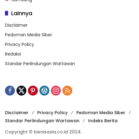
Lainnya
Disclaimer
Pedoman Media Siber
Privacy Policy
Redaksi
Standar Perlindungan Wartawan
Disclaimer
Privacy Policy
Pedoman Media Siber
Standar Perlindungan Wartawan
Indeks Berita
Copyright © bisnisasia.co.id 2024.