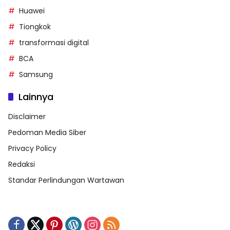
Huawei
Tiongkok
transformasi digital
BCA
Samsung
Lainnya
Disclaimer
Pedoman Media Siber
Privacy Policy
Redaksi
Standar Perlindungan Wartawan