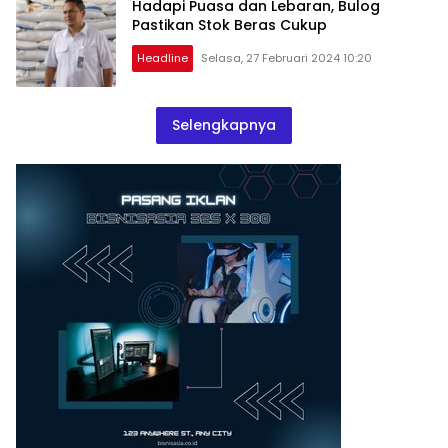
Hadapi Puasa dan Lebaran, Bulog
Pastikan Stok Beras Cukup
Headline
Selasa, 27 Februari 2024 10:20
Selengkapnya