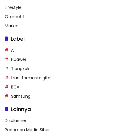
Lifestyle
Otomotif
Market
Label
AI
Huawei
Tiongkok
transformasi digital
BCA
Samsung
Lainnya
Disclaimer
Pedoman Media Siber