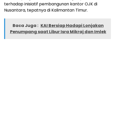
terhadap inisiatif pembangunan kantor OJK di
Nusantara, tepatnya di Kalimantan Timur.
Baca Juga :
KAI Bersiap Hadapi Lonjakan
Penumpang saat Libur Isra Mikraj dan Imlek