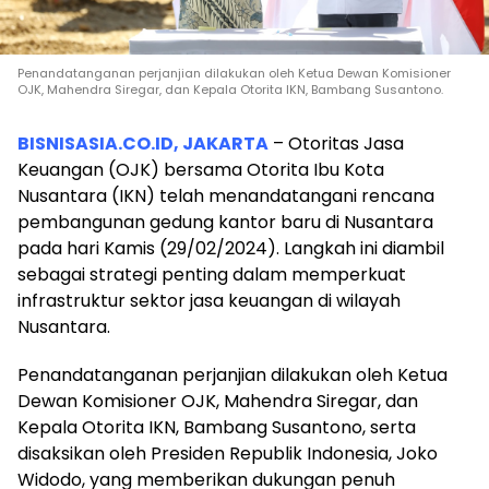
Penandatanganan perjanjian dilakukan oleh Ketua Dewan Komisioner
OJK, Mahendra Siregar, dan Kepala Otorita IKN, Bambang Susantono.
BISNISASIA.CO.ID, JAKARTA
– Otoritas Jasa
Keuangan (OJK) bersama Otorita Ibu Kota
Nusantara (IKN) telah menandatangani rencana
pembangunan gedung kantor baru di Nusantara
pada hari Kamis (29/02/2024). Langkah ini diambil
sebagai strategi penting dalam memperkuat
infrastruktur sektor jasa keuangan di wilayah
Nusantara.
Penandatanganan perjanjian dilakukan oleh Ketua
Dewan Komisioner OJK, Mahendra Siregar, dan
Kepala Otorita IKN, Bambang Susantono, serta
disaksikan oleh Presiden Republik Indonesia, Joko
Widodo, yang memberikan dukungan penuh