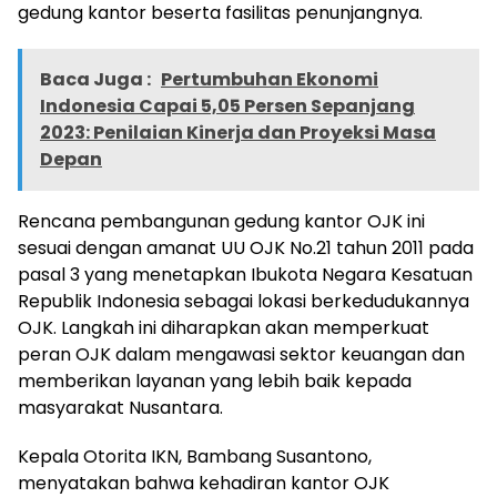
gedung kantor beserta fasilitas penunjangnya.
Baca Juga :
Pertumbuhan Ekonomi
Indonesia Capai 5,05 Persen Sepanjang
2023: Penilaian Kinerja dan Proyeksi Masa
Depan
Rencana pembangunan gedung kantor OJK ini
sesuai dengan amanat UU OJK No.21 tahun 2011 pada
pasal 3 yang menetapkan Ibukota Negara Kesatuan
Republik Indonesia sebagai lokasi berkedudukannya
OJK. Langkah ini diharapkan akan memperkuat
peran OJK dalam mengawasi sektor keuangan dan
memberikan layanan yang lebih baik kepada
masyarakat Nusantara.
Kepala Otorita IKN, Bambang Susantono,
menyatakan bahwa kehadiran kantor OJK