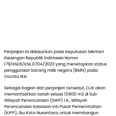
Perjanjian ini didasarkan pada Keputusan Menteri
Keuangan Republik Indonesia Nomor
179/KM.6/KNL.0704/2023 yang menetapkan status
penggunaan barang milik negara (BMN) pada
Otorita IKN.
Sebagai bagian dari perjanjian tersebut, OJK akan
memanfaatkan tanah seluas 13.800 m2 di Sub
Wilayah Perencanaan (SWP) I.A., Wilayah
Perencanaan Kawasan Inti Pusat Pemerintahan
(KIPP), Ibu Kota Nusantara, untuk membangun