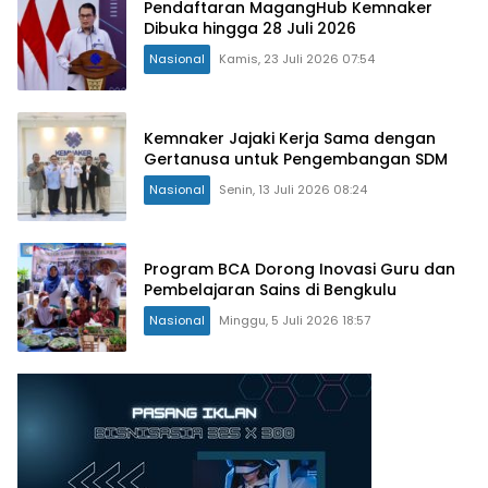
Pendaftaran MagangHub Kemnaker
Dibuka hingga 28 Juli 2026
Nasional
Kamis, 23 Juli 2026 07:54
Kemnaker Jajaki Kerja Sama dengan
Gertanusa untuk Pengembangan SDM
Nasional
Senin, 13 Juli 2026 08:24
Program BCA Dorong Inovasi Guru dan
Pembelajaran Sains di Bengkulu
Nasional
Minggu, 5 Juli 2026 18:57