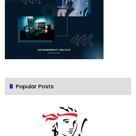
Popular Posts