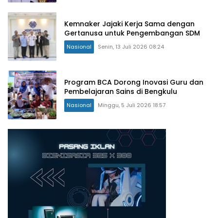
Kemnaker Jajaki Kerja Sama dengan
Gertanusa untuk Pengembangan SDM
Nasional
Senin, 13 Juli 2026 08:24
Program BCA Dorong Inovasi Guru dan
Pembelajaran Sains di Bengkulu
Nasional
Minggu, 5 Juli 2026 18:57