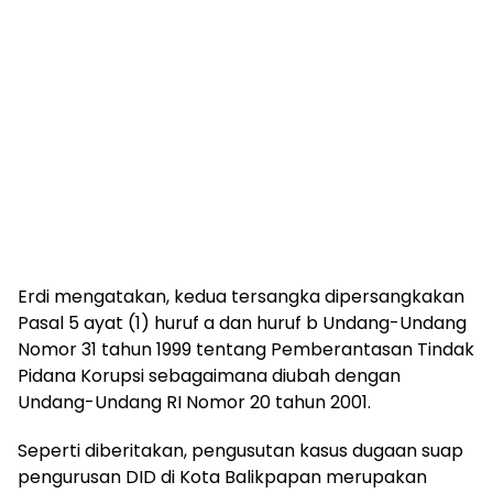
Erdi mengatakan, kedua tersangka dipersangkakan
Pasal 5 ayat (1) huruf a dan huruf b Undang-Undang
Nomor 31 tahun 1999 tentang Pemberantasan Tindak
Pidana Korupsi sebagaimana diubah dengan
Undang-Undang RI Nomor 20 tahun 2001.
Seperti diberitakan, pengusutan kasus dugaan suap
pengurusan DID di Kota Balikpapan merupakan