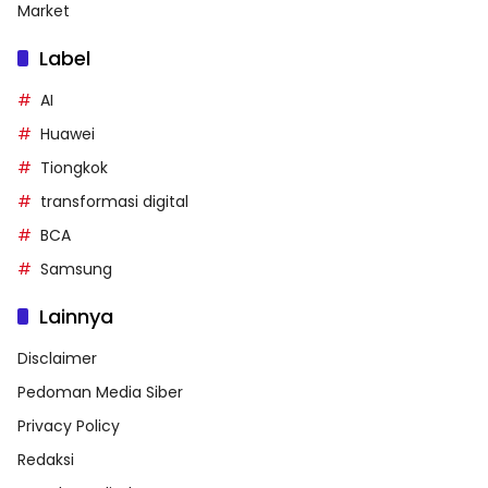
Market
Label
AI
Huawei
Tiongkok
transformasi digital
BCA
Samsung
Lainnya
Disclaimer
Pedoman Media Siber
Privacy Policy
Redaksi