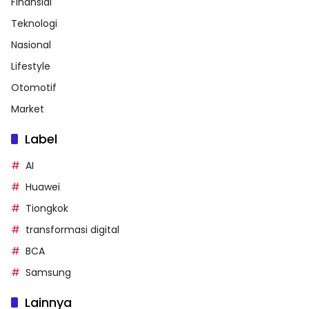
Finansial
Teknologi
Nasional
Lifestyle
Otomotif
Market
Label
AI
Huawei
Tiongkok
transformasi digital
BCA
Samsung
Lainnya