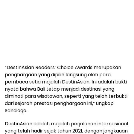
“DestinAsian Readers’ Choice Awards merupakan
penghargaan yang dipilih langsung oleh para
pembaca setia majalah DestinAsian. Ini adalah bukti
nyata bahwa Bali tetap menjadi destinasi yang
diminati para wisatawan, seperti yang telah terbukti
dari sejarah prestasi penghargaan ini,” ungkap
Sandiaga.
DestinAsian adalah majalah perjalanan internasional
yang telah hadir sejak tahun 2021, dengan jangkauan