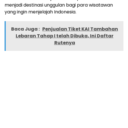
menjadi destinasi unggulan bagi para wisatawan
yang ingin menjelajah Indonesia.
Baca Juga :
Penjualan Tiket KAI Tambahan
Lebaran Tahap I telah Dibuka, Ini Daftar
Rutenya