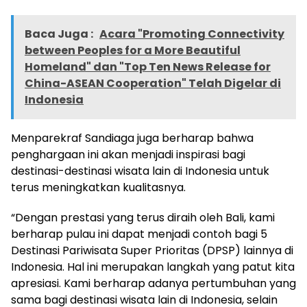
Baca Juga :
Acara "Promoting Connectivity
between Peoples for a More Beautiful
Homeland" dan "Top Ten News Release for
China-ASEAN Cooperation" Telah Digelar di
Indonesia
Menparekraf Sandiaga juga berharap bahwa
penghargaan ini akan menjadi inspirasi bagi
destinasi-destinasi wisata lain di Indonesia untuk
terus meningkatkan kualitasnya.
“Dengan prestasi yang terus diraih oleh Bali, kami
berharap pulau ini dapat menjadi contoh bagi 5
Destinasi Pariwisata Super Prioritas (DPSP) lainnya di
Indonesia. Hal ini merupakan langkah yang patut kita
apresiasi. Kami berharap adanya pertumbuhan yang
sama bagi destinasi wisata lain di Indonesia, selain