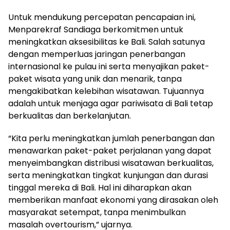
Untuk mendukung percepatan pencapaian ini,
Menparekraf Sandiaga berkomitmen untuk
meningkatkan aksesibilitas ke Bali. Salah satunya
dengan memperluas jaringan penerbangan
internasional ke pulau ini serta menyajikan paket-
paket wisata yang unik dan menarik, tanpa
mengakibatkan kelebihan wisatawan. Tujuannya
adalah untuk menjaga agar pariwisata di Bali tetap
berkualitas dan berkelanjutan.
“Kita perlu meningkatkan jumlah penerbangan dan
menawarkan paket-paket perjalanan yang dapat
menyeimbangkan distribusi wisatawan berkualitas,
serta meningkatkan tingkat kunjungan dan durasi
tinggal mereka di Bali. Hal ini diharapkan akan
memberikan manfaat ekonomi yang dirasakan oleh
masyarakat setempat, tanpa menimbulkan
masalah overtourism,” ujarnya.