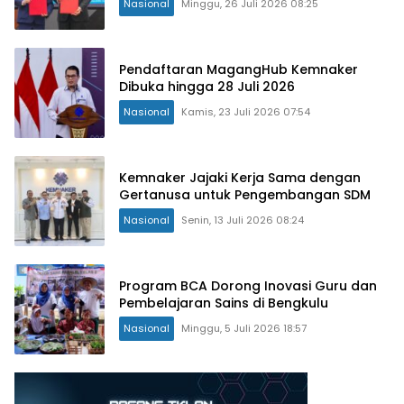
Nasional
Minggu, 26 Juli 2026 08:25
Pendaftaran MagangHub Kemnaker
Dibuka hingga 28 Juli 2026
Nasional
Kamis, 23 Juli 2026 07:54
Kemnaker Jajaki Kerja Sama dengan
Gertanusa untuk Pengembangan SDM
Nasional
Senin, 13 Juli 2026 08:24
Program BCA Dorong Inovasi Guru dan
Pembelajaran Sains di Bengkulu
Nasional
Minggu, 5 Juli 2026 18:57