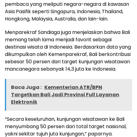
pembaca yang meliputi negara-negara di kawasan
Asia Pasifik seperti Singapura, Indonesia, Thailand,
Hongkong, Malaysia, Australia, dan lain-lain.
Menparekraf Sandiaga juga menjelaskan bahwa Bali
memang telah lama menjadi favorit sebagai
destinasi wisata di Indonesia. Berdasarkan data yang
dikumpulkan oleh Kemenparekraf, Bali berkontribusi
sebesar 50 persen dari target kunjungan wisatawan
mancanegara sebanyak 14,3 juta ke Indonesia.
Baca Juga :
Kementerian ATR/BPN
Targetkan Bali Jadi Provinsi Full Layanan
Elektronik
“Secara keseluruhan, kunjungan wisatawan ke Bali
menyumbang 50 persen dari total target nasional,
yakni sekitar tujuh juta kunjungan,” paparnya.