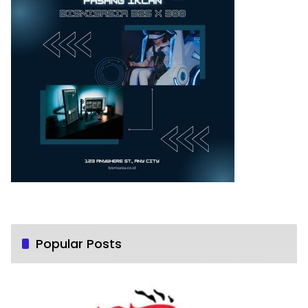
Popular Posts