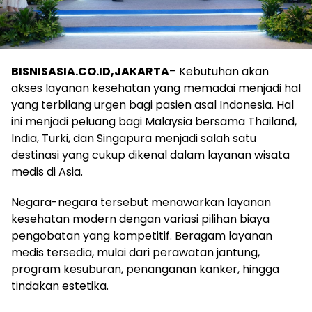
BISNISASIA.CO.ID,
JAKARTA
– Kebutuhan akan
akses layanan kesehatan yang memadai menjadi hal
yang terbilang urgen bagi pasien asal Indonesia. Hal
ini menjadi peluang bagi Malaysia bersama Thailand,
India, Turki, dan Singapura menjadi salah satu
destinasi yang cukup dikenal dalam layanan wisata
medis di Asia.
Negara-negara tersebut menawarkan layanan
kesehatan modern dengan variasi pilihan biaya
pengobatan yang kompetitif. Beragam layanan
medis tersedia, mulai dari perawatan jantung,
program kesuburan, penanganan kanker, hingga
tindakan estetika.