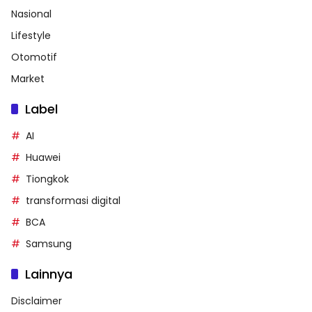
Nasional
Lifestyle
Otomotif
Market
Label
AI
Huawei
Tiongkok
transformasi digital
BCA
Samsung
Lainnya
Disclaimer