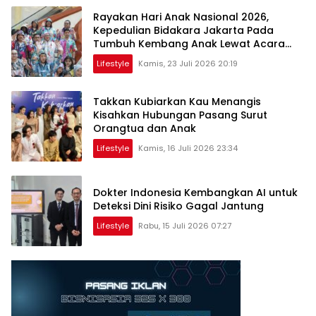
Rayakan Hari Anak Nasional 2026,
Kepedulian Bidakara Jakarta Pada
Tumbuh Kembang Anak Lewat Acara
Where Hope Begins
Lifestyle
Kamis, 23 Juli 2026 20:19
Takkan Kubiarkan Kau Menangis
Kisahkan Hubungan Pasang Surut
Orangtua dan Anak
Lifestyle
Kamis, 16 Juli 2026 23:34
Dokter Indonesia Kembangkan AI untuk
Deteksi Dini Risiko Gagal Jantung
Lifestyle
Rabu, 15 Juli 2026 07:27