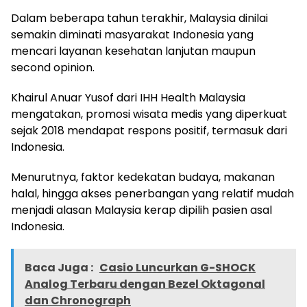
Dalam beberapa tahun terakhir, Malaysia dinilai
semakin diminati masyarakat Indonesia yang
mencari layanan kesehatan lanjutan maupun
second opinion.
Khairul Anuar Yusof dari IHH Health Malaysia
mengatakan, promosi wisata medis yang diperkuat
sejak 2018 mendapat respons positif, termasuk dari
Indonesia.
Menurutnya, faktor kedekatan budaya, makanan
halal, hingga akses penerbangan yang relatif mudah
menjadi alasan Malaysia kerap dipilih pasien asal
Indonesia.
Baca Juga :
Casio Luncurkan G-SHOCK
Analog Terbaru dengan Bezel Oktagonal
dan Chronograph