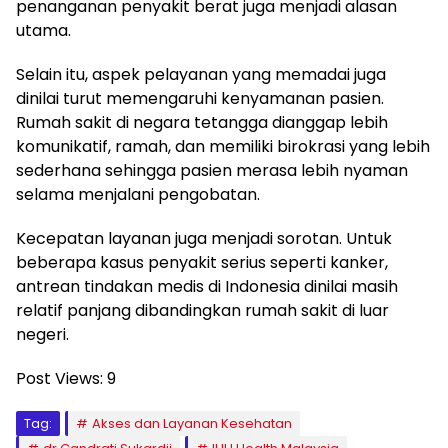
penanganan penyakit berat juga menjadi alasan
utama.
Selain itu, aspek pelayanan yang memadai juga
dinilai turut memengaruhi kenyamanan pasien.
Rumah sakit di negara tetangga dianggap lebih
komunikatif, ramah, dan memiliki birokrasi yang lebih
sederhana sehingga pasien merasa lebih nyaman
selama menjalani pengobatan.
Kecepatan layanan juga menjadi sorotan. Untuk
beberapa kasus penyakit serius seperti kanker,
antrean tindakan medis di Indonesia dinilai masih
relatif panjang dibandingkan rumah sakit di luar
negeri.
Post Views:
9
Tag:
Akses dan Layanan Kesehatan