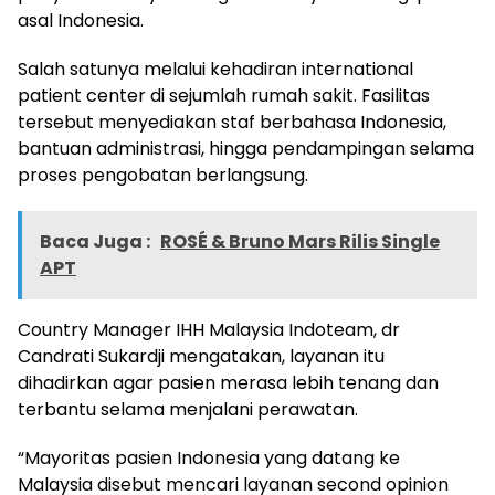
asal Indonesia.
Salah satunya melalui kehadiran international
patient center di sejumlah rumah sakit. Fasilitas
tersebut menyediakan staf berbahasa Indonesia,
bantuan administrasi, hingga pendampingan selama
proses pengobatan berlangsung.
Baca Juga :
ROSÉ & Bruno Mars Rilis Single
APT
Country Manager IHH Malaysia Indoteam, dr
Candrati Sukardji mengatakan, layanan itu
dihadirkan agar pasien merasa lebih tenang dan
terbantu selama menjalani perawatan.
“Mayoritas pasien Indonesia yang datang ke
Malaysia disebut mencari layanan second opinion