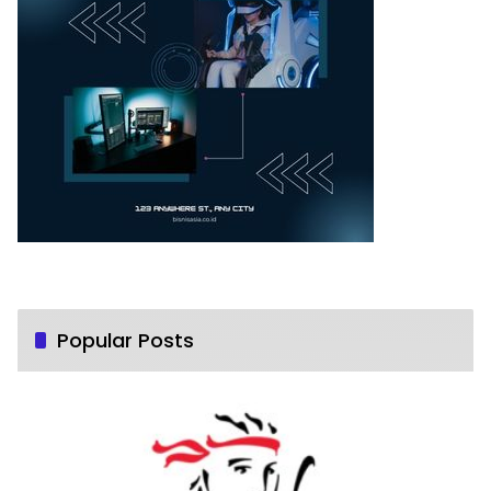
Popular Posts