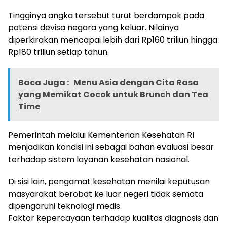
Tingginya angka tersebut turut berdampak pada
potensi devisa negara yang keluar. Nilainya
diperkirakan mencapai lebih dari Rp160 triliun hingga
Rp180 triliun setiap tahun.
Baca Juga :
Menu Asia dengan Cita Rasa
yang Memikat Cocok untuk Brunch dan Tea
Time
Pemerintah melalui Kementerian Kesehatan RI
menjadikan kondisi ini sebagai bahan evaluasi besar
terhadap sistem layanan kesehatan nasional.
Di sisi lain, pengamat kesehatan menilai keputusan
masyarakat berobat ke luar negeri tidak semata
dipengaruhi teknologi medis.
Faktor kepercayaan terhadap kualitas diagnosis dan