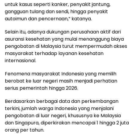
untuk kasus seperti kanker, penyakit jantung,
gangguan tulang dan sendi, hingga penyakit
autoimun dan pencernaan,” katanya.
Selain itu, adanya dukungan perusahaan aktif dari
asuransi kesehatan yang mulai menanggung biaya
pengobatan di Malaysia turut mempermudah akses
masyarakat terhadap layanan kesehatan
internasional.
Fenomena masyarakat Indonesia yang memilih
berobat ke luar negeri masih menjadi perhatian
serius pemerintah hingga 2026.
Berdasarkan berbagai data dan perkembangan
terkini, jumlah warga Indonesia yang menjalani
pengobatan di luar negeri, khususnya ke Malaysia
dan Singapura, diperkirakan mencapai 1 hingga 2 juta
orang per tahun.