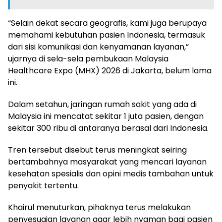
“Selain dekat secara geografis, kami juga berupaya
memahami kebutuhan pasien Indonesia, termasuk
dari sisi komunikasi dan kenyamanan layanan,”
ujarnya di sela-sela pembukaan Malaysia
Healthcare Expo (MHX) 2026 di Jakarta, belum lama
ini.
Dalam setahun, jaringan rumah sakit yang ada di
Malaysia ini mencatat sekitar 1 juta pasien, dengan
sekitar 300 ribu di antaranya berasal dari Indonesia.
Tren tersebut disebut terus meningkat seiring
bertambahnya masyarakat yang mencari layanan
kesehatan spesialis dan opini medis tambahan untuk
penyakit tertentu.
Khairul menuturkan, pihaknya terus melakukan
penyesuaian layanan agar lebih nyaman bagi pasien