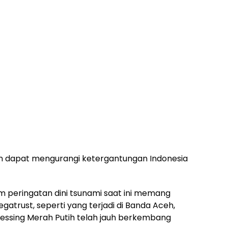
kan dapat mengurangi ketergantungan Indonesia
 peringatan dini tsunami saat ini memang
trust, seperti yang terjadi di Banda Aceh,
sing Merah Putih telah jauh berkembang