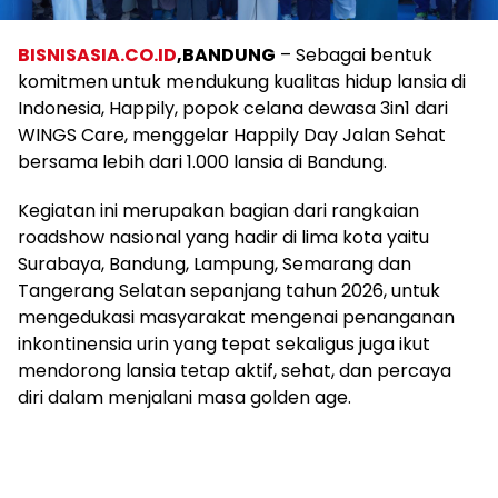
BISNISASIA.CO.ID
,
BANDUNG
– Sebagai bentuk
komitmen untuk mendukung kualitas hidup lansia di
Indonesia, Happily, popok celana dewasa 3in1 dari
WINGS Care, menggelar Happily Day Jalan Sehat
bersama lebih dari 1.000 lansia di Bandung.
Kegiatan ini merupakan bagian dari rangkaian
roadshow nasional yang hadir di lima kota yaitu
Surabaya, Bandung, Lampung, Semarang dan
Tangerang Selatan sepanjang tahun 2026, untuk
mengedukasi masyarakat mengenai penanganan
inkontinensia urin yang tepat sekaligus juga ikut
mendorong lansia tetap aktif, sehat, dan percaya
diri dalam menjalani masa golden age.