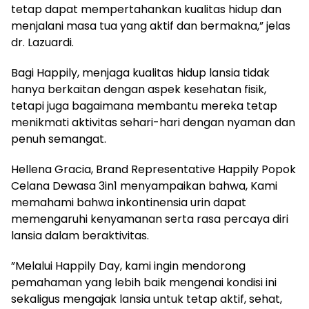
tetap dapat mempertahankan kualitas hidup dan
menjalani masa tua yang aktif dan bermakna,” jelas
dr. Lazuardi.
Bagi Happily, menjaga kualitas hidup lansia tidak
hanya berkaitan dengan aspek kesehatan fisik,
tetapi juga bagaimana membantu mereka tetap
menikmati aktivitas sehari-hari dengan nyaman dan
penuh semangat.
Hellena Gracia, Brand Representative Happily Popok
Celana Dewasa 3in1 menyampaikan bahwa, Kami
memahami bahwa inkontinensia urin dapat
memengaruhi kenyamanan serta rasa percaya diri
lansia dalam beraktivitas.
”Melalui Happily Day, kami ingin mendorong
pemahaman yang lebih baik mengenai kondisi ini
sekaligus mengajak lansia untuk tetap aktif, sehat,