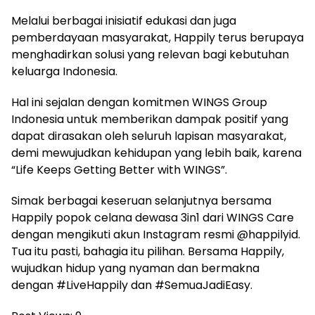
Melalui berbagai inisiatif edukasi dan juga
pemberdayaan masyarakat, Happily terus berupaya
menghadirkan solusi yang relevan bagi kebutuhan
keluarga Indonesia.
Hal ini sejalan dengan komitmen WINGS Group
Indonesia untuk memberikan dampak positif yang
dapat dirasakan oleh seluruh lapisan masyarakat,
demi mewujudkan kehidupan yang lebih baik, karena
“Life Keeps Getting Better with WINGS”.
Simak berbagai keseruan selanjutnya bersama
Happily popok celana dewasa 3in1 dari WINGS Care
dengan mengikuti akun Instagram resmi @happilyid.
Tua itu pasti, bahagia itu pilihan. Bersama Happily,
wujudkan hidup yang nyaman dan bermakna
dengan #LiveHappily dan #SemuaJadiEasy.