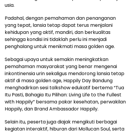
usia.
Padahal, dengan pemahaman dan penanganan
yang tepat, lansia tetap dapat terus menjalani
kehidupan yang aktif, mandiri, dan berkualitas
sehingga kondisi ini tidaklah perlu ini menjadi
penghalang untuk menikmati masa golden age.
Sebagai upaya untuk semakin meningkatkan
pemahaman masyarakat yang benar mengenai
inkontinensia urin sekaligus mendorong lansia tetap
aktif di masa golden age, Happily Day Bandung
menghadirkan sesi talkshow edukatif bertema “Tua
Itu Pasti, Bahagia Itu Pilihan: Living Life to the Fullest
with Happily” bersama pakar kesehatan, perwakilan
Happily, dan Brand Ambassador Happily.
Selain itu, peserta juga diajak mengikuti berbagai
kegiatan interaktif, hiburan dari Mollucan Soul, serta