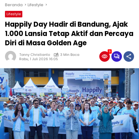
Beranda
Lifestyle
Lifestyle
Happily Day Hadir di Bandung, Ajak
1.000 Lansia Tetap Aktif dan Percaya
Diri di Masa Golden Age
9
Tonny Christianto
3 Min Baca
Rabu, 1 Juli 2026 16:05