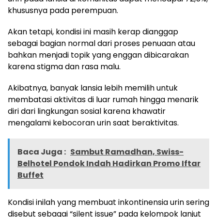
khususnya pada perempuan.
Akan tetapi, kondisi ini masih kerap dianggap
sebagai bagian normal dari proses penuaan atau
bahkan menjadi topik yang enggan dibicarakan
karena stigma dan rasa malu.
Akibatnya, banyak lansia lebih memilih untuk
membatasi aktivitas di luar rumah hingga menarik
diri dari lingkungan sosial karena khawatir
mengalami kebocoran urin saat beraktivitas.
Baca Juga :
Sambut Ramadhan, Swiss-
Belhotel Pondok Indah Hadirkan Promo Iftar
Buffet
Kondisi inilah yang membuat inkontinensia urin sering
disebut sebagai “silent issue” pada kelompok lanjut