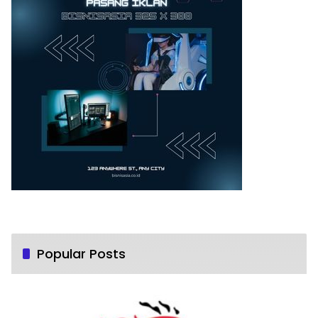
Popular Posts