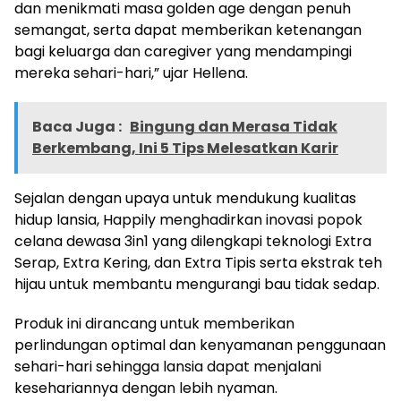
dan menikmati masa golden age dengan penuh
semangat, serta dapat memberikan ketenangan
bagi keluarga dan caregiver yang mendampingi
mereka sehari-hari,” ujar Hellena.
Baca Juga :
Bingung dan Merasa Tidak
Berkembang, Ini 5 Tips Melesatkan Karir
Sejalan dengan upaya untuk mendukung kualitas
hidup lansia, Happily menghadirkan inovasi popok
celana dewasa 3in1 yang dilengkapi teknologi Extra
Serap, Extra Kering, dan Extra Tipis serta ekstrak teh
hijau untuk membantu mengurangi bau tidak sedap.
Produk ini dirancang untuk memberikan
perlindungan optimal dan kenyamanan penggunaan
sehari-hari sehingga lansia dapat menjalani
kesehariannya dengan lebih nyaman.