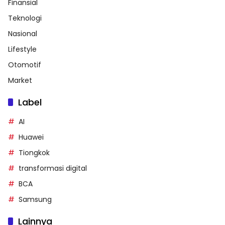
Finansial
Teknologi
Nasional
Lifestyle
Otomotif
Market
Label
AI
Huawei
Tiongkok
transformasi digital
BCA
Samsung
Lainnya