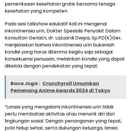
pemeriksaan kesehatan gratis bersama tenaga
kesehatan yang kompeten.
Pada sesi talkshow edukatif kali ini mengenai
inkontinensia urin, Dokter Spesialis Penyakit Dalam
Konsultan Geriatri, dr. Lazuardi Dwipa, Sp.PD(K)Ger,
menjelaskan bahwa inkontinensia urin bukanlah
kondisi yang harus diterima begitu saja sebagai
konsekuensi penuaan, melainkan kondisi yang dapat
dikelola dengan pendekatan yang tepat.
Baca Juga :
Crunchyroll Umumkan
Pemenang Anime Awards 2024 di Tokyo
“Lansia yang mengalami inkontinensia urin tidak
perlu membatasi aktivitas atau menarik diri dari
lingkungan sosial. Dengan penanganan yang tepat,
pola hidup sehat, serta dukungan keluarga, lansia