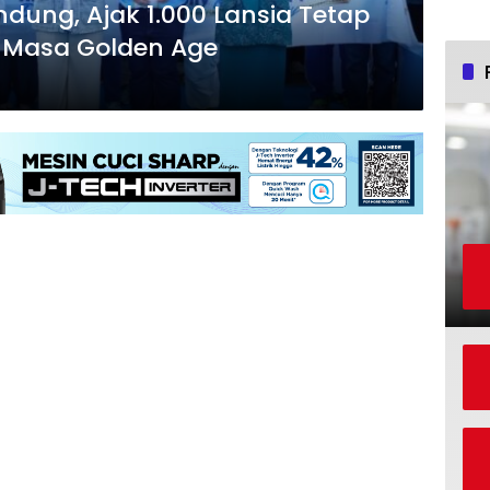
ndung, Ajak 1.000 Lansia Tetap
di Masa Golden Age