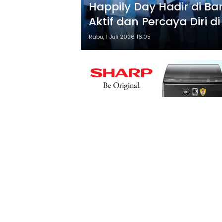
Happily Day Hadir di Ba
Aktif dan Percaya Diri 
Rabu, 1 Juli 2026 16:05