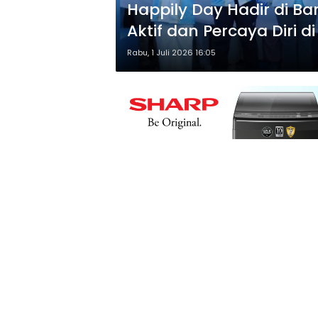
Happily Day Hadir di Ba
Aktif dan Percaya Diri 
Rabu, 1 Juli 2026 16:05