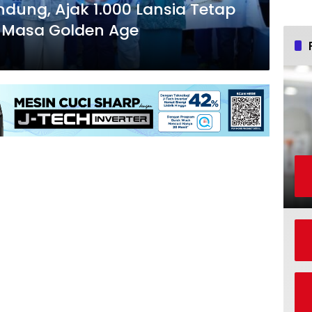
ndung, Ajak 1.000 Lansia Tetap
di Masa Golden Age