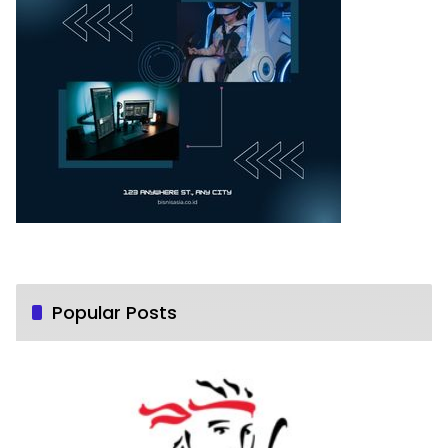
Popular Posts