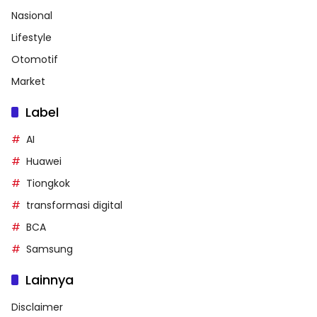
Nasional
Lifestyle
Otomotif
Market
Label
AI
Huawei
Tiongkok
transformasi digital
BCA
Samsung
Lainnya
Disclaimer