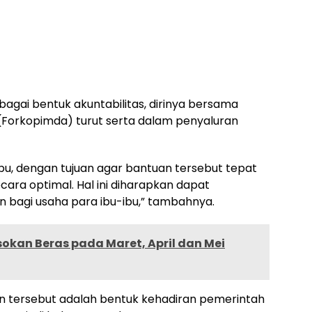
gai bentuk akuntabilitas, dirinya bersama
(Forkopimda) turut serta dalam penyaluran
bu, dengan tujuan agar bantuan tersebut tepat
ara optimal. Hal ini diharapkan dapat
 bagi usaha para ibu-ibu,” tambahnya.
okan Beras pada Maret, April dan Mei
tersebut adalah bentuk kehadiran pemerintah