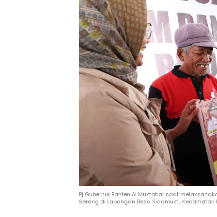
Pj Gubernur Banten Al Muktabar saat melaksana
Serang di Lapangan Desa Sidamukti, Kecamatan B