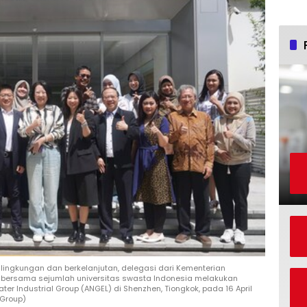
lingkungan dan berkelanjutan, delegasi dari Kementerian
ia bersama sejumlah universitas swasta Indonesia melakukan
ter Industrial Group (ANGEL) di Shenzhen, Tiongkok, pada 16 April
 Group)