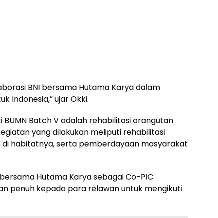
laborasi BNI bersama Hutama Karya dalam
 Indonesia,” ujar Okki.
 BUMN Batch V adalah rehabilitasi orangutan
giatan yang dilakukan meliputi rehabilitasi
 di habitatnya, serta pemberdayaan masyarakat
NI bersama Hutama Karya sebagai Co-PIC
 penuh kepada para relawan untuk mengikuti