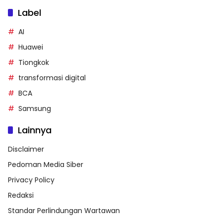
Label
AI
Huawei
Tiongkok
transformasi digital
BCA
Samsung
Lainnya
Disclaimer
Pedoman Media Siber
Privacy Policy
Redaksi
Standar Perlindungan Wartawan