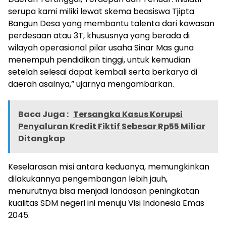
serupa kami miliki lewat skema beasiswa Tjipta
Bangun Desa yang membantu talenta dari kawasan
perdesaan atau 3T, khususnya yang berada di
wilayah operasional pilar usaha Sinar Mas guna
menempuh pendidikan tinggi, untuk kemudian
setelah selesai dapat kembali serta berkarya di
daerah asalnya,” ujarnya mengambarkan.
Baca Juga :
Tersangka Kasus Korupsi
Penyaluran Kredit Fiktif Sebesar Rp55 Miliar
Ditangkap
Keselarasan misi antara keduanya, memungkinkan
dilakukannya pengembangan lebih jauh,
menurutnya bisa menjadi landasan peningkatan
kualitas SDM negeri ini menuju Visi Indonesia Emas
2045.