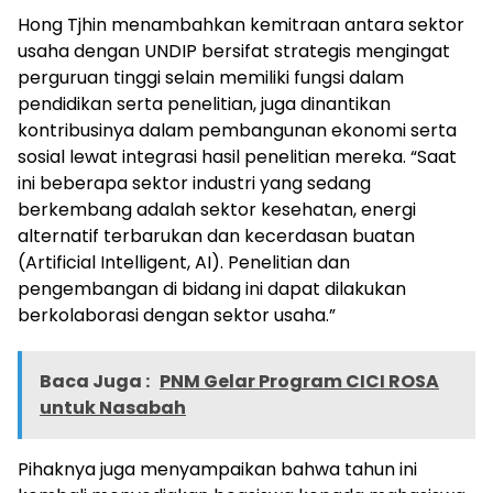
Hong Tjhin menambahkan kemitraan antara sektor
usaha dengan UNDIP bersifat strategis mengingat
perguruan tinggi selain memiliki fungsi dalam
pendidikan serta penelitian, juga dinantikan
kontribusinya dalam pembangunan ekonomi serta
sosial lewat integrasi hasil penelitian mereka. “Saat
ini beberapa sektor industri yang sedang
berkembang adalah sektor kesehatan, energi
alternatif terbarukan dan kecerdasan buatan
(Artificial Intelligent, AI). Penelitian dan
pengembangan di bidang ini dapat dilakukan
berkolaborasi dengan sektor usaha.”
Baca Juga :
PNM Gelar Program CICI ROSA
untuk Nasabah
Pihaknya juga menyampaikan bahwa tahun ini