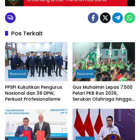
Pos Terkait
Nasional
Nasional
PPSPI Kukuhkan Pengurus
Gus Muhaimin Lepas 7.500
Nasional dan 38 DPW,
Pelari PKB Run 2026,
Perkuat Profesionalisme
Serukan Olahraga hingga
Tingkat Kabupaten