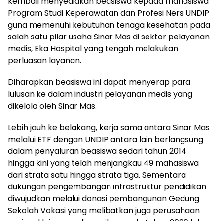
kembali menyediakan beasiswa kepada mahasiswa
Program Studi Keperawatan dan Profesi Ners UNDIP
guna memenuhi kebutuhan tenaga kesehatan pada
salah satu pilar usaha Sinar Mas di sektor pelayanan
medis, Eka Hospital yang tengah melakukan
perluasan layanan.
Diharapkan beasiswa ini dapat menyerap para
lulusan ke dalam industri pelayanan medis yang
dikelola oleh Sinar Mas.
Lebih jauh ke belakang, kerja sama antara Sinar Mas
melalui ETF dengan UNDIP antara lain berlangsung
dalam penyaluran beasiswa sedari tahun 2014
hingga kini yang telah menjangkau 49 mahasiswa
dari strata satu hingga strata tiga. Sementara
dukungan pengembangan infrastruktur pendidikan
diwujudkan melalui donasi pembangunan Gedung
Sekolah Vokasi yang melibatkan juga perusahaan