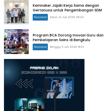
Kemnaker Jajaki Kerja Sama dengan
Gertanusa untuk Pengembangan SDM
Nasional
Senin, 13 Juli 2026 08:24
Program BCA Dorong Inovasi Guru dan
Pembelajaran Sains di Bengkulu
Nasional
Minggu, 5 Juli 2026 18:57