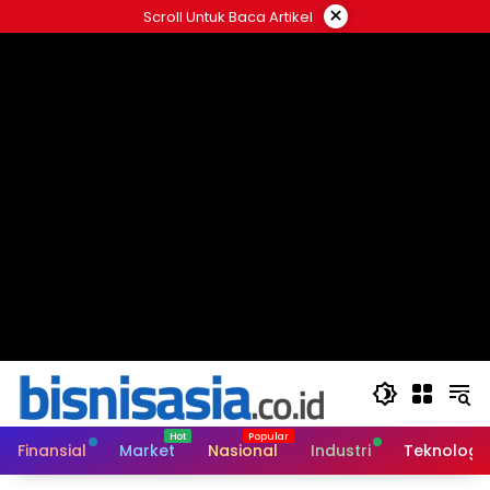
Langsung
×
Scroll Untuk Baca Artikel
ke
konten
Finansial
Market
Nasional
Industri
Teknologi