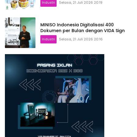
Industri
Selasa, 21 Juli 2026 20:19
MINISO Indonesia Digitalisasi 400
Dokumen per Bulan dengan VIDA Sign
Industri
Selasa, 21 Juli 2026 20:16