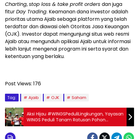
Charting
,
stop loss & take profit orders
dan juga
fitur
Day Trading
. Keamanan dana investor adalah
prioritas utama Ajaib sebagai platform yang telah
terdaftar dan diawasi oleh Otoritas Jasa Keuangan
(OJK). Investor dapat mengunjungi situs web resmi
Ajaib atau mengunduh aplikasi Ajaib untuk informasi
lebih lanjut mengenai program ini serta syarat dan
ketentuan yang berlaku.
Post Views:
176
Tag:
Ajaib
OJK
Saham
Aksi Hijau #WINGSPeduliLingkungan, Yayasan
WINGS Peduli Tanam Ratusan Pohon
Mangrove