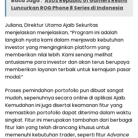
Baca Juga :
ASUS Republic of Gamers Resmi
Luncurkan ROG Phone 8 Series di Indonesia
Juliana, Direktur Utama Ajaib Sekuritas
menjelaskan
menjelaskan, “Program ini adalah
langkah nyata kami dalam menjawab kebutuhan
investor yang menginginkan platform yang
memberikan nilai lebih. Kami senang melihat
antusiasme para investor dan akan terus berupaya
memberikan layanan terbaik untuk kemajuan pasar
modal.”
Proses pemindahan portofolio pun dibuat sangat
mudah, sepenuhnya secara online di aplikasi Ajaib.
Kemudahan ini juga disertai keamanan fitur yang
memastikan portofolio dapat diterima dalam waktu
singkat. Fitur ini merupakan tambahan dari berbagai
fitur lain yang telah dirancang khusus untuk
memenuhi kebutuhan trader, seperti fitur
Advance