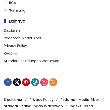
BCA
Samsung
Lainnya
Disclaimer
Pedoman Media Siber
Privacy Policy
Redaksi
Standar Perlindungan Wartawan
Disclaimer
Privacy Policy
Pedoman Media Siber
Standar Perlindungan Wartawan
Indeks Berita