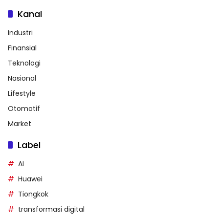
Kanal
Industri
Finansial
Teknologi
Nasional
Lifestyle
Otomotif
Market
Label
AI
Huawei
Tiongkok
transformasi digital