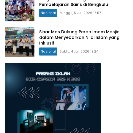
Pembelajaran Sains di Bengkulu
Nasional
Minggu, 5 Juli 2026 18:57
Sinar Mas Dukung Peran Imam Masjid
dalam Menyebarkan Nilai Islam yang
Inklusif
Nasional
Sabtu, 4 Juli 2026 19:24