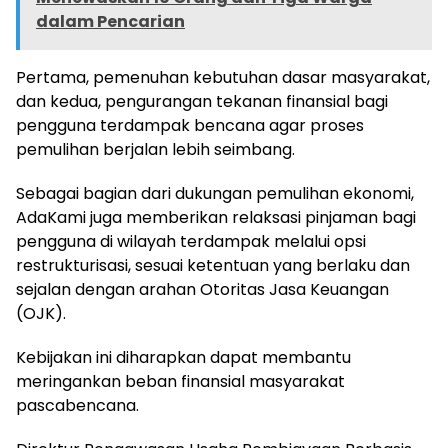
dalam Pencarian
Pertama, pemenuhan kebutuhan dasar masyarakat,
dan kedua, pengurangan tekanan finansial bagi
pengguna terdampak bencana agar proses
pemulihan berjalan lebih seimbang.
Sebagai bagian dari dukungan pemulihan ekonomi,
AdaKami juga memberikan relaksasi pinjaman bagi
pengguna di wilayah terdampak melalui opsi
restrukturisasi, sesuai ketentuan yang berlaku dan
sejalan dengan arahan Otoritas Jasa Keuangan
(OJK).
Kebijakan ini diharapkan dapat membantu
meringankan beban finansial masyarakat
pascabencana.