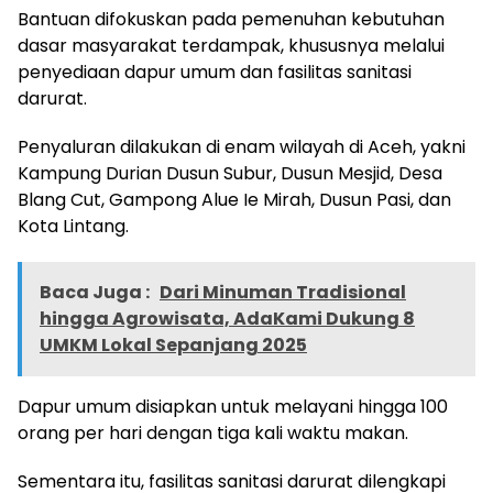
Bantuan difokuskan pada pemenuhan kebutuhan
dasar masyarakat terdampak, khususnya melalui
penyediaan dapur umum dan fasilitas sanitasi
darurat.
Penyaluran dilakukan di enam wilayah di Aceh, yakni
Kampung Durian Dusun Subur, Dusun Mesjid, Desa
Blang Cut, Gampong Alue Ie Mirah, Dusun Pasi, dan
Kota Lintang.
Baca Juga :
Dari Minuman Tradisional
hingga Agrowisata, AdaKami Dukung 8
UMKM Lokal Sepanjang 2025
Dapur umum disiapkan untuk melayani hingga 100
orang per hari dengan tiga kali waktu makan.
Sementara itu, fasilitas sanitasi darurat dilengkapi