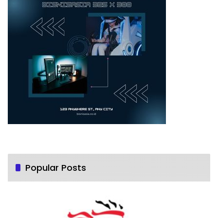
Popular Posts