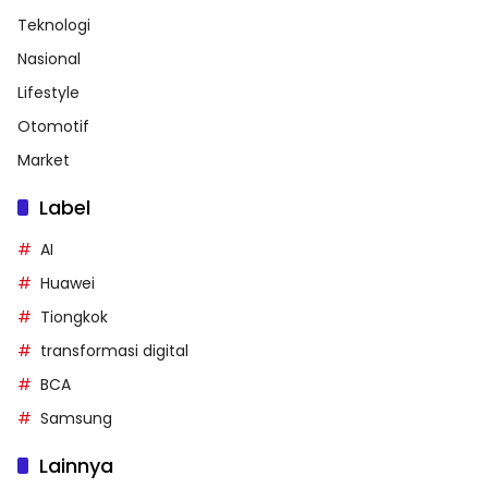
Teknologi
Nasional
Lifestyle
Otomotif
Market
Label
AI
Huawei
Tiongkok
transformasi digital
BCA
Samsung
Lainnya