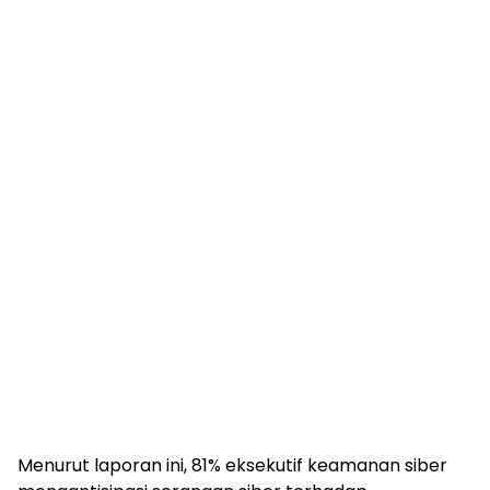
Menurut laporan ini, 81% eksekutif keamanan siber