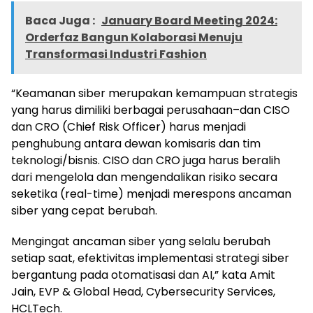
Baca Juga :
January Board Meeting 2024:
Orderfaz Bangun Kolaborasi Menuju
Transformasi Industri Fashion
“Keamanan siber merupakan kemampuan strategis
yang harus dimiliki berbagai perusahaan–dan CISO
dan CRO (Chief Risk Officer) harus menjadi
penghubung antara dewan komisaris dan tim
teknologi/bisnis. CISO dan CRO juga harus beralih
dari mengelola dan mengendalikan risiko secara
seketika (real-time) menjadi merespons ancaman
siber yang cepat berubah.
Mengingat ancaman siber yang selalu berubah
setiap saat, efektivitas implementasi strategi siber
bergantung pada otomatisasi dan AI,” kata Amit
Jain, EVP & Global Head, Cybersecurity Services,
HCLTech.