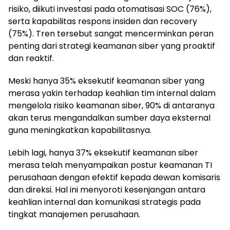
risiko, diikuti investasi pada otomatisasi SOC (76%),
serta kapabilitas respons insiden dan recovery
(75%). Tren tersebut sangat mencerminkan peran
penting dari strategi keamanan siber yang proaktif
dan reaktif.
Meski hanya 35% eksekutif keamanan siber yang
merasa yakin terhadap keahlian tim internal dalam
mengelola risiko keamanan siber, 90% di antaranya
akan terus mengandalkan sumber daya eksternal
guna meningkatkan kapabilitasnya.
Lebih lagi, hanya 37% eksekutif keamanan siber
merasa telah menyampaikan postur keamanan TI
perusahaan dengan efektif kepada dewan komisaris
dan direksi. Hal ini menyoroti kesenjangan antara
keahlian internal dan komunikasi strategis pada
tingkat manajemen perusahaan.