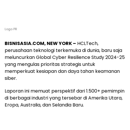
Logo PR
BISNISASIA.COM, NEW YORK –
HCLTech,
perusahaan teknologi terkemuka di dunia, baru saja
meluncurkan Global Cyber Resilience Study 2024-25
yang mengulas prioritas strategis untuk
memperkuat kesiapan dan daya tahan keamanan
siber.
Laporan ini memuat perspektif dari 1.500+ pemimpin
di berbagai industri yang tersebar di Amerika Utara,
Eropa, Australia, dan Selandia Baru.