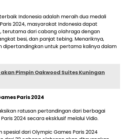
terbaik Indonesia adalah meraih dua medali
 Paris 2024, masyarakat Indonesia dapat
, terutama dari cabang olahraga dengan
angkat besi, dan panjat tebing. Menariknya,
n dipertandingkan untuk pertama kalinya dalam
 akan Pimpin Oakwood Suites Kuningan
ames Paris 2024
ksikan ratusan pertandingan dari berbagai
ris 2024 secara eksklusif melalui Vidio.
spesial dari Olympic Games Paris 2024