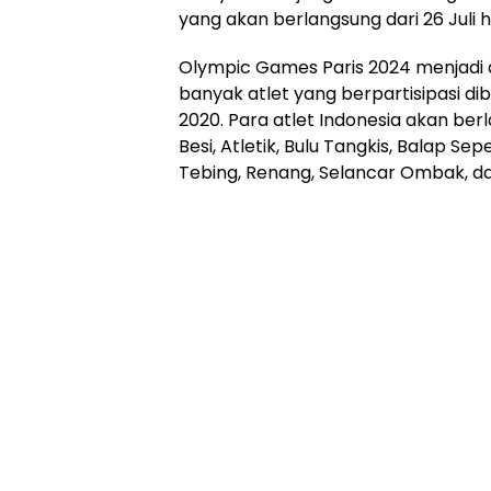
yang akan berlangsung dari 26 Juli h
Olympic Games Paris 2024 menjadi a
banyak atlet yang berpartisipasi d
2020. Para atlet Indonesia akan be
Besi, Atletik, Bulu Tangkis, Balap 
Tebing, Renang, Selancar Ombak, da