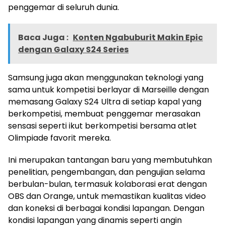
penggemar di seluruh dunia.
Baca Juga :
Konten Ngabuburit Makin Epic
dengan Galaxy S24 Series
Samsung juga akan menggunakan teknologi yang
sama untuk kompetisi berlayar di Marseille dengan
memasang Galaxy S24 Ultra di setiap kapal yang
berkompetisi, membuat penggemar merasakan
sensasi seperti ikut berkompetisi bersama atlet
Olimpiade favorit mereka.
Ini merupakan tantangan baru yang membutuhkan
penelitian, pengembangan, dan pengujian selama
berbulan-bulan, termasuk kolaborasi erat dengan
OBS dan Orange, untuk memastikan kualitas video
dan koneksi di berbagai kondisi lapangan. Dengan
kondisi lapangan yang dinamis seperti angin