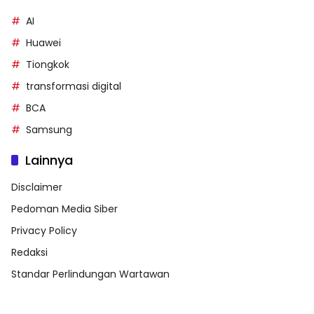
AI
Huawei
Tiongkok
transformasi digital
BCA
Samsung
Lainnya
Disclaimer
Pedoman Media Siber
Privacy Policy
Redaksi
Standar Perlindungan Wartawan