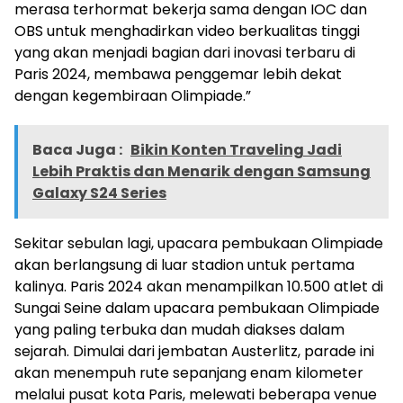
merasa terhormat bekerja sama dengan IOC dan
OBS untuk menghadirkan video berkualitas tinggi
yang akan menjadi bagian dari inovasi terbaru di
Paris 2024, membawa penggemar lebih dekat
dengan kegembiraan Olimpiade.”
Baca Juga :
Bikin Konten Traveling Jadi
Lebih Praktis dan Menarik dengan Samsung
Galaxy S24 Series
Sekitar sebulan lagi, upacara pembukaan Olimpiade
akan berlangsung di luar stadion untuk pertama
kalinya. Paris 2024 akan menampilkan 10.500 atlet di
Sungai Seine dalam upacara pembukaan Olimpiade
yang paling terbuka dan mudah diakses dalam
sejarah. Dimulai dari jembatan Austerlitz, parade ini
akan menempuh rute sepanjang enam kilometer
melalui pusat kota Paris, melewati beberapa venue