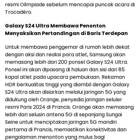
resmi Olimpiade sebelum mencapai puncak acara di
Trocadéro.
Galaxy S24 Ultra Membawa Penonton
Menyaksikan Pertandingan di Baris Terdepan
Untuk membawa penggemar di rumah lebih dekat
dengan aksi dan reaksi para atlet, Samsung akan
memasang lebih dari 200 ponsel Galaxy S24 Ultra.
Ponsel ini akan dipasang di haluan dan sisi dari 85
kapal atlet pada upacara pembukaan. Rekaman
HDR berkualitas tinggi yang diambil dengan Galaxy
S24 Ultra akan disiarkan melalui jaringan 5G yang
didukung oleh Orange, penyedia jaringan seluler
resmi Paris 2024 di Prancis. Orange akan memasang
lebih dari selusin antena 5G di sepanjang Sungai
Seine untuk menciptakan jaringan 5G mandiri
pertama di Prancis, memastikan konektivitas dan
pengalaman menonton yang mulus bagi