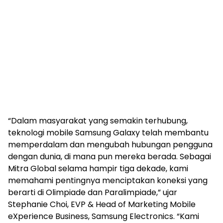
“Dalam masyarakat yang semakin terhubung,
teknologi mobile Samsung Galaxy telah membantu
memperdalam dan mengubah hubungan pengguna
dengan dunia, di mana pun mereka berada. Sebagai
Mitra Global selama hampir tiga dekade, kami
memahami pentingnya menciptakan koneksi yang
berarti di Olimpiade dan Paralimpiade,” ujar
Stephanie Choi, EVP & Head of Marketing Mobile
eXperience Business, Samsung Electronics. “Kami