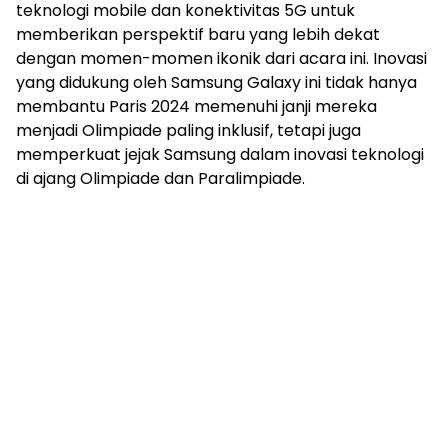
teknologi mobile dan konektivitas 5G untuk
memberikan perspektif baru yang lebih dekat
dengan momen-momen ikonik dari acara ini. Inovasi
yang didukung oleh Samsung Galaxy ini tidak hanya
membantu Paris 2024 memenuhi janji mereka
menjadi Olimpiade paling inklusif, tetapi juga
memperkuat jejak Samsung dalam inovasi teknologi
di ajang Olimpiade dan Paralimpiade.