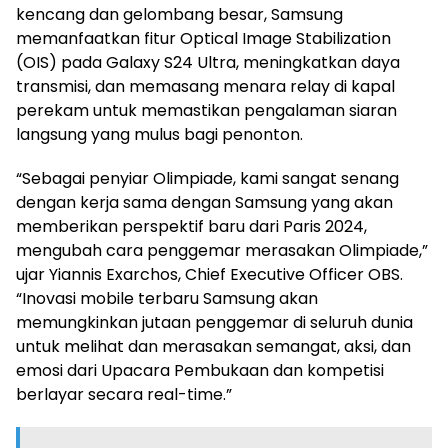
kencang dan gelombang besar, Samsung
memanfaatkan fitur Optical Image Stabilization
(OIS) pada Galaxy S24 Ultra, meningkatkan daya
transmisi, dan memasang menara relay di kapal
perekam untuk memastikan pengalaman siaran
langsung yang mulus bagi penonton.
“Sebagai penyiar Olimpiade, kami sangat senang
dengan kerja sama dengan Samsung yang akan
memberikan perspektif baru dari Paris 2024,
mengubah cara penggemar merasakan Olimpiade,”
ujar Yiannis Exarchos, Chief Executive Officer OBS.
“Inovasi mobile terbaru Samsung akan
memungkinkan jutaan penggemar di seluruh dunia
untuk melihat dan merasakan semangat, aksi, dan
emosi dari Upacara Pembukaan dan kompetisi
berlayar secara real-time.”