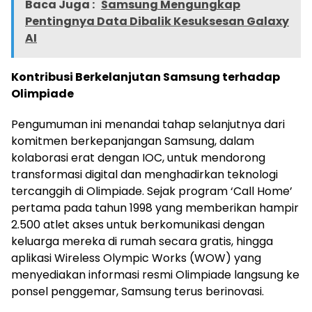
Baca Juga :
Samsung Mengungkap
Pentingnya Data Dibalik Kesuksesan Galaxy
AI
Kontribusi Berkelanjutan Samsung terhadap
Olimpiade
Pengumuman ini menandai tahap selanjutnya dari
komitmen berkepanjangan Samsung, dalam
kolaborasi erat dengan IOC, untuk mendorong
transformasi digital dan menghadirkan teknologi
tercanggih di Olimpiade. Sejak program ‘Call Home’
pertama pada tahun 1998 yang memberikan hampir
2.500 atlet akses untuk berkomunikasi dengan
keluarga mereka di rumah secara gratis, hingga
aplikasi Wireless Olympic Works (WOW) yang
menyediakan informasi resmi Olimpiade langsung ke
ponsel penggemar, Samsung terus berinovasi.