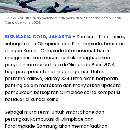
Galaxy S24 Ultra akan merekam dan menyiarkan upacara pembukaan
Olimpiade Paris 2024.
BISNISASIA.CO.ID, JAKARTA
– Samsung Electronics,
sebagai mitra Olimpiade dan Paralimpiade, bersama
dengan Komite Olimpiade Internasional, hari ini
mengumumkan rencana untuk menghadirkan
pengalaman siaran baru di Olimpiade Paris 2024
bagi para penonton dan penggemar. Untuk
pertama kalinya, Galaxy S24 Ultra akan berperan
penting dalam merekam dan menyiarkan upacara
pembukaan bersejarah Olimpiade serta kompetisi
berlayar di Sungai Seine.
Sebagai mitra resmi untuk smartphone dan
perangkat komputasi di Olimpiade dan
Paralimpiade, Samsung akan memanfaatkan