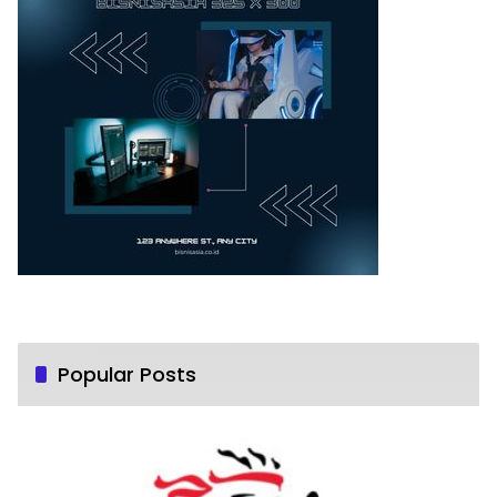
Popular Posts