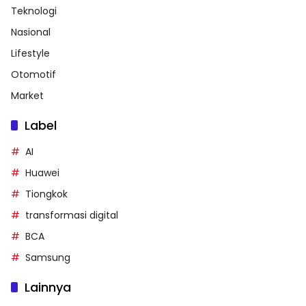
Teknologi
Nasional
Lifestyle
Otomotif
Market
Label
AI
Huawei
Tiongkok
transformasi digital
BCA
Samsung
Lainnya