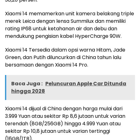
Xiaomi 14 memamerkan unit kamera belakang triple
merek Leica dengan lensa Summilux dan memiliki
rating IP68 untuk ketahanan air dan debu dan
mendukung pengisian kabel HyperCharge 90W.
Xiaomi 14 Tersedia dalam opsi warna Hitam, Jade
Green, dan Putih diluncurkan di China tahun lalu
bersamaan dengan Xiaomi 14 Pro.
Baca Juga :
Peluncuran Apple Car Ditunda
hingga 2028
Xiaomi 14 dijual di China dengan harga mulai dari
3.999 Yuan atau sekitar Rp 8,6 jutaan untuk varian
terendah (8GB/256GB) hingga 4.999 Yuan atau
sekitar Rp 10,8 jutaan untuk varian tertinggi
(16GB/1TB).