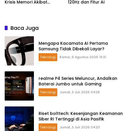
Krisis Memori Akibat
120Hz dan Fitur AI
Booming AI
Baca Juga
Mengapa Kacamata AI Pertama
Samsung Tidak Dibekali Layar?
Teknologi
Kamis, 6 Agustus 2026 19:31
realme P4 Series Meluncur, Andalkan
Baterai Jumbo untuk Gaming
Teknologi
Jumat, 3 Juli 2026 04:28
Riset bolttech: Kesenjangan Keamanan
Siber RI Tertinggi di Asia Pasifik
Teknologi
Jumat, 3 Juli 2026 04:20