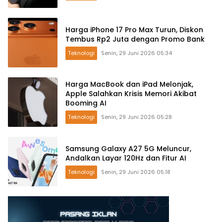
Harga iPhone 17 Pro Max Turun, Diskon
Tembus Rp2 Juta dengan Promo Bank
Teknologi
Senin, 29 Juni 2026 05:34
Harga MacBook dan iPad Melonjak,
Apple Salahkan Krisis Memori Akibat
Booming AI
Teknologi
Senin, 29 Juni 2026 05:28
Samsung Galaxy A27 5G Meluncur,
Andalkan Layar 120Hz dan Fitur AI
Teknologi
Senin, 29 Juni 2026 05:18