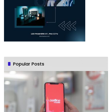
Popular Posts