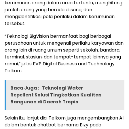
kerumunan orang dalam area tertentu, menghitung
jumlah orang yang berada di sana, dan
mengidentifikasi pola perilaku dalam kerumunan
tersebut.
“Teknologi BigVision bermanfaat bagi berbagai
perusahaan untuk mengenali perilaku karyawan dan
orang lain di ruang umum seperti sekolah, bandara,
terminal, stasiun, dan tempat-tempat lainnya yang
ramai,” jelas EVP Digital Business and Technology
Telkom.
Baca Juga :
Teknologi Water
Repellent Solusi Tingkatkan Kualitas
Bangunan di Daerah Tropis
Selain itu, lanjut dia, Telkom juga mengembangkan AI
dalam bentuk chatbot bernama Bizy pada