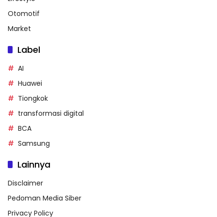
Otomotif
Market
Label
AI
Huawei
Tiongkok
transformasi digital
BCA
Samsung
Lainnya
Disclaimer
Pedoman Media Siber
Privacy Policy