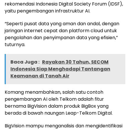
rekomendasi Indonesia Digital Society Forum (IDSF),
yaitu pengembangan infrastruktur AI.
“Seperti pusat data yang aman dan andal, dengan
jaringan internet cepat dan platform cloud untuk
pengolahan dan penyimpanan data yang efisien,”
tuturnya.
Baca Juga :
Rayakan 30 Tahun, SECOM
Indonesia Siap Menghadapi Tantangan
Keamanan di Tanah Air
Komang menambahkan, salah satu contoh
pengembangan AI oleh Telkom adalah fitur
bernama BigVision dalam produk BigBox yang
berada di bawah naungan Leap-Telkom Digital.
BigVision mampu menganalisis dan mengidentifikasi