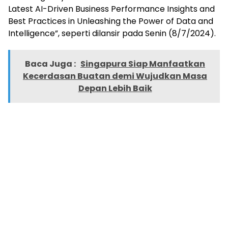
Latest AI-Driven Business Performance Insights and
Best Practices in Unleashing the Power of Data and
Intelligence”, seperti dilansir pada Senin (8/7/2024).
Baca Juga :
Singapura Siap Manfaatkan
Kecerdasan Buatan demi Wujudkan Masa
Depan Lebih Baik