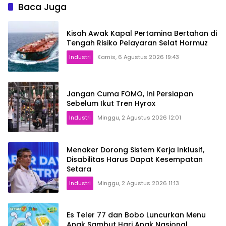
Baca Juga
Kisah Awak Kapal Pertamina Bertahan di
Tengah Risiko Pelayaran Selat Hormuz
Industri
Kamis, 6 Agustus 2026 19:43
Jangan Cuma FOMO, Ini Persiapan
Sebelum Ikut Tren Hyrox
Industri
Minggu, 2 Agustus 2026 12:01
Menaker Dorong Sistem Kerja Inklusif,
Disabilitas Harus Dapat Kesempatan
Setara
Industri
Minggu, 2 Agustus 2026 11:13
Es Teler 77 dan Bobo Luncurkan Menu
Anak Sambut Hari Anak Nasional