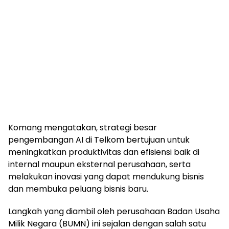
Komang mengatakan, strategi besar
pengembangan AI di Telkom bertujuan untuk
meningkatkan produktivitas dan efisiensi baik di
internal maupun eksternal perusahaan, serta
melakukan inovasi yang dapat mendukung bisnis
dan membuka peluang bisnis baru.
Langkah yang diambil oleh perusahaan Badan Usaha
Milik Negara (BUMN) ini sejalan dengan salah satu