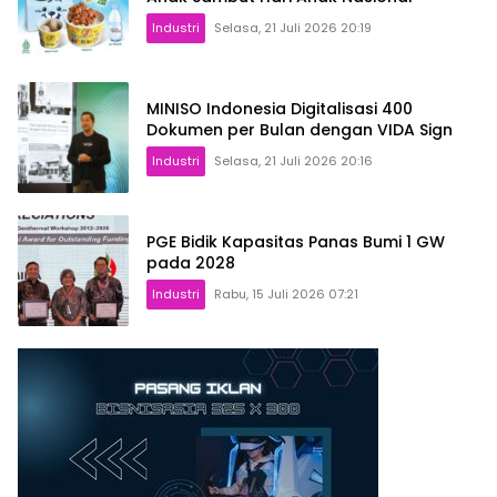
Industri
Selasa, 21 Juli 2026 20:19
MINISO Indonesia Digitalisasi 400
Dokumen per Bulan dengan VIDA Sign
Industri
Selasa, 21 Juli 2026 20:16
PGE Bidik Kapasitas Panas Bumi 1 GW
pada 2028
Industri
Rabu, 15 Juli 2026 07:21