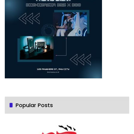
Popular Posts