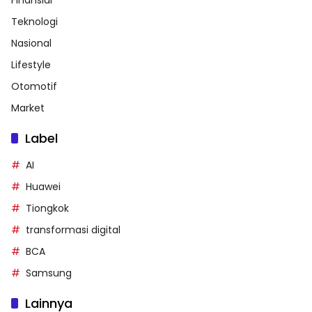
Teknologi
Nasional
Lifestyle
Otomotif
Market
Label
AI
Huawei
Tiongkok
transformasi digital
BCA
Samsung
Lainnya