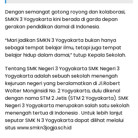
Dengan semangat gotong royong dan kolaborasi,
SMKN 3 Yogyakarta kini berada di garda depan
gerakan pendidikan damai di Indonesia.
“Mari jadikan SMKN 3 Yogyakarta bukan hanya
sebagai tempat belajar ilmu, tetapi juga tempat
belajar hidup dalam damai,” tutup Kepala Sekolah.
Tentang SMK Negeri 3 Yogyakarta SMK Negeri 3
Yogyakarta adalah sebuah sekolah menengah
kejuruan negeri yang beralamatkan di Jl.Robert
Wolter Monginsidi No. 2 Yogyakarta, dulu dikenal
dengan nama STM 2 Jetis (STM 2 Yogyakarta). SMK
Negeri 3 Yogyakarta merupakan salah satu sekolah
menengah tertua di Indonesia . Untuk lebih lanjut
seputar SMK N 3 Yogyakarta dapat dilihat melalui
situs www.smkn3jogja.sch.id