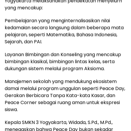
Yogyakarta melaksanakan pendekatan menyelurh
yang mencakup:
Pembelajaran yang menginternalisasikan nilai
kedamaian secara langsung dalam beberapa mata
pelajaran, seperti Matematika, Bahasa Indonesia,
Sejarah, dan PAI.
Layanan Bimbingan dan Konseling yang mencakup
bimbingan klasikal, bimbingan lintas kelas, serta
dukungan sistem melalui program Aksioma.
Manajemen sekolah yang mendukung ekosistem
damai melalui program unggulan seperti Peace Day,
Gerakan Berbicara Tanpa Kata-kata Kasar, dan
Peace Corner sebagai ruang aman untuk ekspresi
siswa.
Kepala SMKN 3 Yogyakarta, Widada, S.Pd., M.Pd.,
menegaskan bahwa Peace Day bukan sekadar