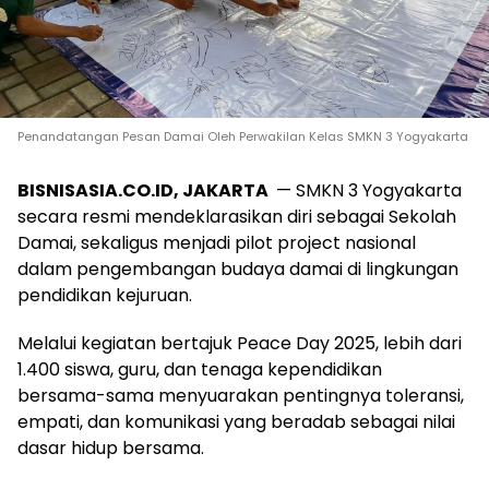
Penandatangan Pesan Damai Oleh Perwakilan Kelas SMKN 3 Yogyakarta
BISNISASIA.CO.ID, JAKARTA
— SMKN 3 Yogyakarta
secara resmi mendeklarasikan diri sebagai Sekolah
Damai, sekaligus menjadi pilot project nasional
dalam pengembangan budaya damai di lingkungan
pendidikan kejuruan.
Melalui kegiatan bertajuk Peace Day 2025, lebih dari
1.400 siswa, guru, dan tenaga kependidikan
bersama-sama menyuarakan pentingnya toleransi,
empati, dan komunikasi yang beradab sebagai nilai
dasar hidup bersama.