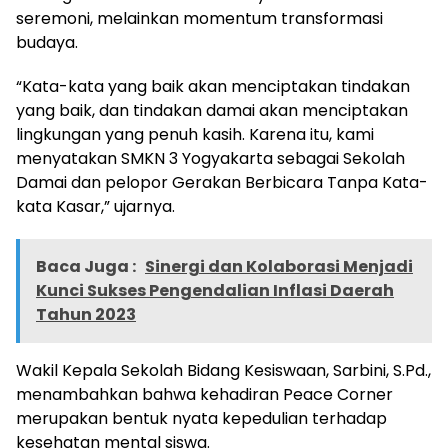
seremoni, melainkan momentum transformasi
budaya.
“Kata-kata yang baik akan menciptakan tindakan
yang baik, dan tindakan damai akan menciptakan
lingkungan yang penuh kasih. Karena itu, kami
menyatakan SMKN 3 Yogyakarta sebagai Sekolah
Damai dan pelopor Gerakan Berbicara Tanpa Kata-
kata Kasar,” ujarnya.
Baca Juga :
Sinergi dan Kolaborasi Menjadi
Kunci Sukses Pengendalian Inflasi Daerah
Tahun 2023
Wakil Kepala Sekolah Bidang Kesiswaan, Sarbini, S.Pd.,
menambahkan bahwa kehadiran Peace Corner
merupakan bentuk nyata kepedulian terhadap
kesehatan mental siswa.