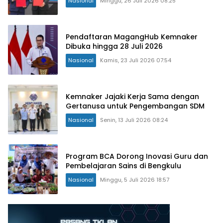
Nasional
Minggu, 26 Juli 2026 08:25
Pendaftaran MagangHub Kemnaker
Dibuka hingga 28 Juli 2026
Nasional
Kamis, 23 Juli 2026 07:54
Kemnaker Jajaki Kerja Sama dengan
Gertanusa untuk Pengembangan SDM
Nasional
Senin, 13 Juli 2026 08:24
Program BCA Dorong Inovasi Guru dan
Pembelajaran Sains di Bengkulu
Nasional
Minggu, 5 Juli 2026 18:57