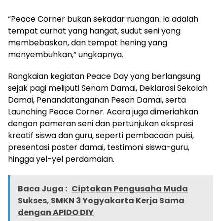
“Peace Corner bukan sekadar ruangan. Ia adalah
tempat curhat yang hangat, sudut seni yang
membebaskan, dan tempat hening yang
menyembuhkan,” ungkapnya.
Rangkaian kegiatan Peace Day yang berlangsung
sejak pagi meliputi Senam Damai, Deklarasi Sekolah
Damai, Penandatanganan Pesan Damai, serta
Launching Peace Corner. Acara juga dimeriahkan
dengan pameran seni dan pertunjukan ekspresi
kreatif siswa dan guru, seperti pembacaan puisi,
presentasi poster damai, testimoni siswa-guru,
hingga yel-yel perdamaian.
Baca Juga :
Ciptakan Pengusaha Muda
Sukses, SMKN 3 Yogyakarta Kerja Sama
dengan APIDO DIY