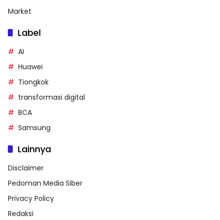
Market
Label
AI
Huawei
Tiongkok
transformasi digital
BCA
Samsung
Lainnya
Disclaimer
Pedoman Media Siber
Privacy Policy
Redaksi