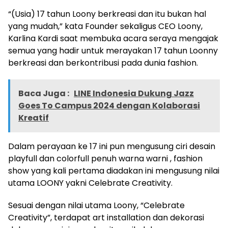
“(Usia) 17 tahun Loony berkreasi dan itu bukan hal
yang mudah,” kata Founder sekaligus CEO Loony,
Karlina Kardi saat membuka acara seraya mengajak
semua yang hadir untuk merayakan 17 tahun Loonny
berkreasi dan berkontribusi pada dunia fashion.
Baca Juga :
LINE Indonesia Dukung Jazz
Goes To Campus 2024 dengan Kolaborasi
Kreatif
Dalam perayaan ke 17 ini pun mengusung ciri desain
playfull dan colorfull penuh warna warni , fashion
show yang kali pertama diadakan ini mengusung nilai
utama LOONY yakni Celebrate Creativity.
Sesuai dengan nilai utama Loony, “Celebrate
Creativity”, terdapat art installation dan dekorasi