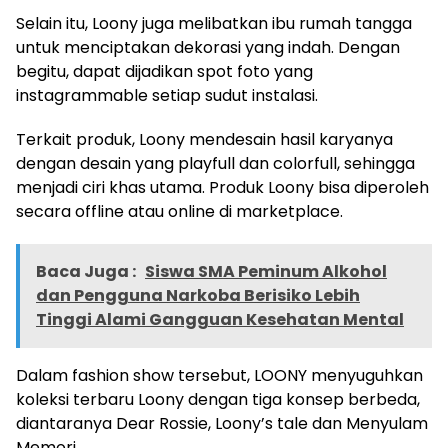
Selain itu, Loony juga melibatkan ibu rumah tangga
untuk menciptakan dekorasi yang indah. Dengan
begitu, dapat dijadikan spot foto yang
instagrammable setiap sudut instalasi.
Terkait produk, Loony mendesain hasil karyanya
dengan desain yang playfull dan colorfull, sehingga
menjadi ciri khas utama. Produk Loony bisa diperoleh
secara offline atau online di marketplace.
Baca Juga :
Siswa SMA Peminum Alkohol
dan Pengguna Narkoba Berisiko Lebih
Tinggi Alami Gangguan Kesehatan Mental
Dalam fashion show tersebut, LOONY menyuguhkan
koleksi terbaru Loony dengan tiga konsep berbeda,
diantaranya Dear Rossie, Loony’s tale dan Menyulam
Memori.