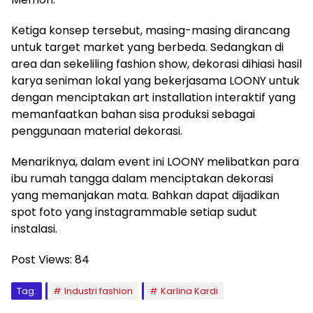
Ketiga konsep tersebut, masing-masing dirancang
untuk target market yang berbeda. Sedangkan di
area dan sekeliling fashion show, dekorasi dihiasi hasil
karya seniman lokal yang bekerjasama LOONY untuk
dengan menciptakan art installation interaktif yang
memanfaatkan bahan sisa produksi sebagai
penggunaan material dekorasi.
Menariknya, dalam event ini LOONY melibatkan para
ibu rumah tangga dalam menciptakan dekorasi
yang memanjakan mata. Bahkan dapat dijadikan
spot foto yang instagrammable setiap sudut
instalasi.
Post Views:
84
Tag:
Industri fashion
Karlina Kardi