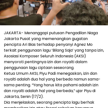
JAKARTA- Menanggapi putusan Pengadilan Niaga
Jakarta Pusat yang memenangkan gugatan
pencipta Ari Bias terhadap penyanyi Agnez Mo
terkait penggunaan lagu ‘Bilang Saja’ yang tanpa izin,
Asosiasi Komposer Seluruh Indonesia (AKSI)
menyoroti pentingnya izin dan royalti dalam
penggunaan lagu ciptaan seseorang.
Ketua Umum AKSI, Piyu Padi menegaskan, izin dan
royalti adalah dua hal yang berbeda namun sama-
sama penting. “Yang harus kita pahami adalah izin
dan royalti adalah hal yang berbeda,” ujar Piyu di
Jakarta, Senin (17/2).
Dia menjelaskan, seorang pencipta lagu berhak