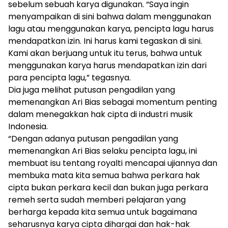
sebelum sebuah karya digunakan. “Saya ingin
menyampaikan di sini bahwa dalam menggunakan
lagu atau menggunakan karya, pencipta lagu harus
mendapatkan izin. Ini harus kami tegaskan di sini.
Kami akan berjuang untuk itu terus, bahwa untuk
menggunakan karya harus mendapatkan izin dari
para pencipta lagu,” tegasnya.
Dia juga melihat putusan pengadilan yang
memenangkan Ari Bias sebagai momentum penting
dalam menegakkan hak cipta di industri musik
Indonesia.
“Dengan adanya putusan pengadilan yang
memenangkan Ari Bias selaku pencipta lagu, ini
membuat isu tentang royalti mencapai ujiannya dan
membuka mata kita semua bahwa perkara hak
cipta bukan perkara kecil dan bukan juga perkara
remeh serta sudah memberi pelajaran yang
berharga kepada kita semua untuk bagaimana
seharusnya karya cipta dihargai dan hak-hak