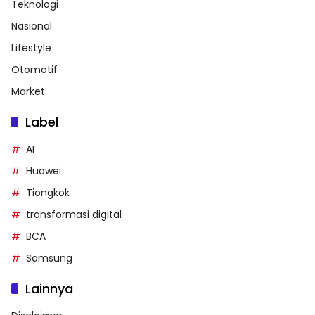
Teknologi
Nasional
Lifestyle
Otomotif
Market
Label
AI
Huawei
Tiongkok
transformasi digital
BCA
Samsung
Lainnya