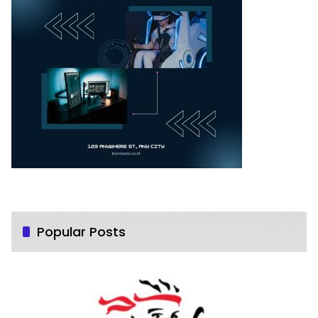
Popular Posts