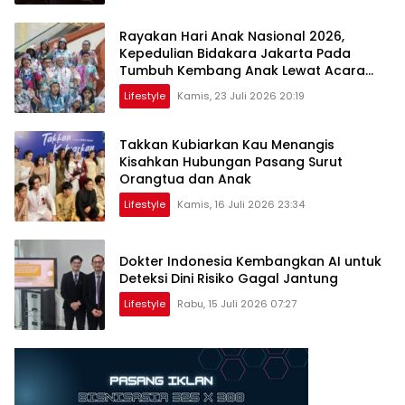
Rayakan Hari Anak Nasional 2026,
Kepedulian Bidakara Jakarta Pada
Tumbuh Kembang Anak Lewat Acara
Where Hope Begins
Lifestyle
Kamis, 23 Juli 2026 20:19
Takkan Kubiarkan Kau Menangis
Kisahkan Hubungan Pasang Surut
Orangtua dan Anak
Lifestyle
Kamis, 16 Juli 2026 23:34
Dokter Indonesia Kembangkan AI untuk
Deteksi Dini Risiko Gagal Jantung
Lifestyle
Rabu, 15 Juli 2026 07:27