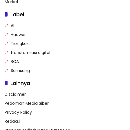
Market
Label
AI
Huawei
Tiongkok
transformasi digital
BCA
Samsung
Lainnya
Disclaimer
Pedoman Media Siber
Privacy Policy
Redaksi