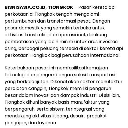
BISNISASIA.CO.ID, TIONGKOK
– Pasar kereta api
perkotaan di Tiongkok tengah mengalami
pertumbuhan dan transformasi pesat. Dengan
pasar domestik yang semakin terbuka untuk
aktivitas konstruksi dan operasional, didukung
pembatasan yang lebih minim untuk arus investasi
asing, berbagai peluang tersedia di sektor kereta api
perkotaan Tiongkok bagi perusahaan internasional.
Keterbukaan pasar ini memfasilitasi kemajuan
teknologi dan pengembangan solusi transportasi
yang berkelanjutan. Dikenal akan sektor manufaktur
peralatan canggih, Tiongkok memiliki pengaruh
besar dalam inovasi dan dampak industri. Di sisi lain,
Tiongkok dihuni banyak basis manufaktur yang
berpengaruh, serta sistem terintegrasi yang
mendukung aktivitas litbang, desain, produksi,
pengujian, dan layanan.