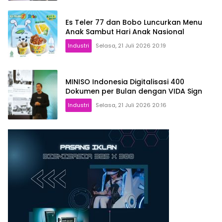
Es Teler 77 dan Bobo Luncurkan Menu
Anak Sambut Hari Anak Nasional
Industri
Selasa, 21 Juli 2026 20:19
MINISO Indonesia Digitalisasi 400
Dokumen per Bulan dengan VIDA Sign
Industri
Selasa, 21 Juli 2026 20:16