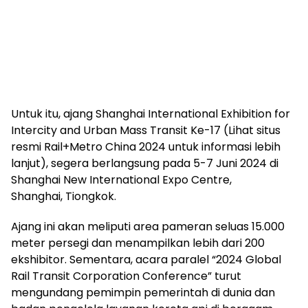
Untuk itu, ajang Shanghai International Exhibition for
Intercity and Urban Mass Transit Ke-17 (Lihat situs
resmi Rail+Metro China 2024 untuk informasi lebih
lanjut), segera berlangsung pada 5-7 Juni 2024 di
Shanghai New International Expo Centre,
Shanghai, Tiongkok.
Ajang ini akan meliputi area pameran seluas 15.000
meter persegi dan menampilkan lebih dari 200
ekshibitor. Sementara, acara paralel “2024 Global
Rail Transit Corporation Conference” turut
mengundang pemimpin pemerintah di dunia dan