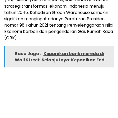
strategi transformasi ekonomi Indonesia menuju
tahun 2045. Kehadiran Green Warehouse semakin
signifikan mengingat adanya Peraturan Presiden
Nomor 98 Tahun 2021 tentang Penyelenggaraan Nilai
Ekonomi Karbon dan pengendalian Gas Rumah Kaca
(GRK).
Baca Juga :
Kepanikan bank mereda di
Wall Street. Selanjutnya: Kepanikan Fed