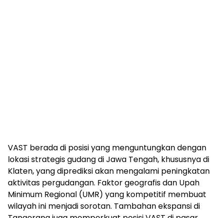
VAST berada di posisi yang menguntungkan dengan
lokasi strategis gudang di Jawa Tengah, khususnya di
Klaten, yang diprediksi akan mengalami peningkatan
aktivitas pergudangan. Faktor geografis dan Upah
Minimum Regional (UMR) yang kompetitif membuat
wilayah ini menjadi sorotan. Tambahan ekspansi di
Tangerang juga memperkuat posisi VAST di pasar.