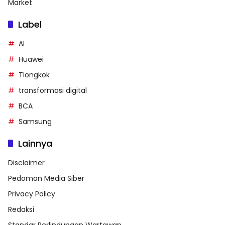
Market
Label
AI
Huawei
Tiongkok
transformasi digital
BCA
Samsung
Lainnya
Disclaimer
Pedoman Media Siber
Privacy Policy
Redaksi
Standar Perlindungan Wartawan