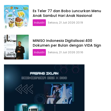
Es Teler 77 dan Bobo Luncurkan Menu
Anak Sambut Hari Anak Nasional
Industri
Selasa, 21 Juli 2026 20:19
MINISO Indonesia Digitalisasi 400
Dokumen per Bulan dengan VIDA Sign
Industri
Selasa, 21 Juli 2026 20:16