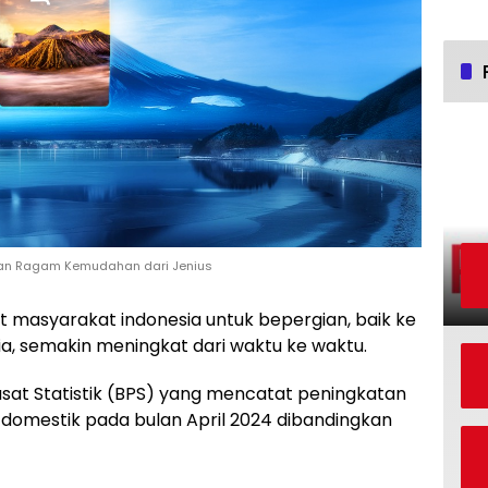
gan Ragam Kemudahan dari Jenius
t masyarakat indonesia untuk bepergian, baik ke
sia, semakin meningkat dari waktu ke waktu.
usat Statistik (BPS) yang mencatat peningkatan
domestik pada bulan April 2024 dibandingkan