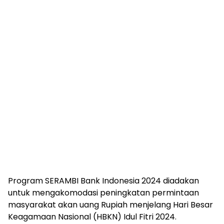
Program SERAMBI Bank Indonesia 2024 diadakan
untuk mengakomodasi peningkatan permintaan
masyarakat akan uang Rupiah menjelang Hari Besar
Keagamaan Nasional (HBKN) Idul Fitri 2024.