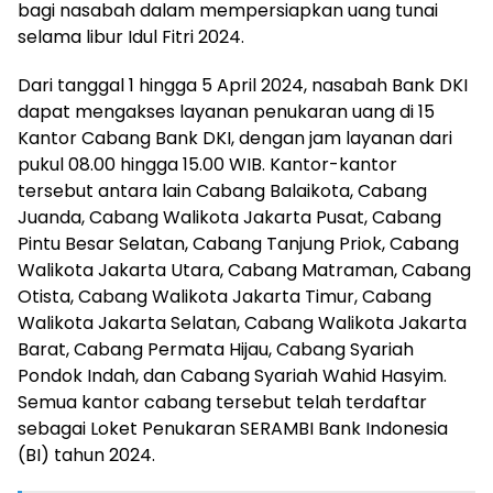
bagi nasabah dalam mempersiapkan uang tunai
selama libur Idul Fitri 2024.
Dari tanggal 1 hingga 5 April 2024, nasabah Bank DKI
dapat mengakses layanan penukaran uang di 15
Kantor Cabang Bank DKI, dengan jam layanan dari
pukul 08.00 hingga 15.00 WIB. Kantor-kantor
tersebut antara lain Cabang Balaikota, Cabang
Juanda, Cabang Walikota Jakarta Pusat, Cabang
Pintu Besar Selatan, Cabang Tanjung Priok, Cabang
Walikota Jakarta Utara, Cabang Matraman, Cabang
Otista, Cabang Walikota Jakarta Timur, Cabang
Walikota Jakarta Selatan, Cabang Walikota Jakarta
Barat, Cabang Permata Hijau, Cabang Syariah
Pondok Indah, dan Cabang Syariah Wahid Hasyim.
Semua kantor cabang tersebut telah terdaftar
sebagai Loket Penukaran SERAMBI Bank Indonesia
(BI) tahun 2024.