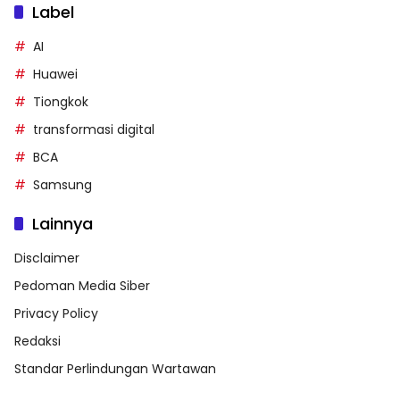
Label
AI
Huawei
Tiongkok
transformasi digital
BCA
Samsung
Lainnya
Disclaimer
Pedoman Media Siber
Privacy Policy
Redaksi
Standar Perlindungan Wartawan