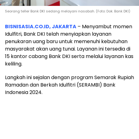
Seorang teller Bank DKI sedang melayani nasabah. (Foto: Dok. Bank DKI)
BISNISASIA.CO.ID, JAKARTA
– Menyambut momen
Idulfitri, Bank DKI telah menyiapkan layanan
penukaran uang baru untuk memenuhi kebutuhan
masyarakat akan uang tunai. Layanan ini tersedia di
15 kantor cabang Bank DKI serta melalui layanan kas
keliling.
Langkah ini sejalan dengan program Semarak Rupiah
Ramadan dan Berkah Idulfitri (SERAMBI) Bank
Indonesia 2024.