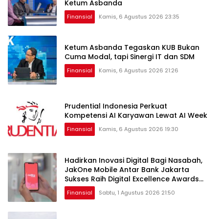
Ketum Asbanda
Finansial
Kamis, 6 Agustus 2026 23:35
Ketum Asbanda Tegaskan KUB Bukan
Cuma Modal, tapi Sinergi IT dan SDM
Finansial
Kamis, 6 Agustus 2026 21:26
Prudential Indonesia Perkuat
Kompetensi AI Karyawan Lewat AI Week
Finansial
Kamis, 6 Agustus 2026 19:30
Hadirkan Inovasi Digital Bagi Nasabah,
JakOne Mobile Antar Bank Jakarta
Sukses Raih Digital Excellence Awards
2026
Finansial
Sabtu, 1 Agustus 2026 21:50