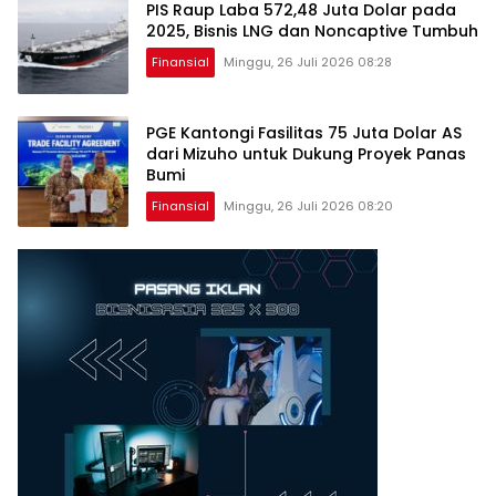
PIS Raup Laba 572,48 Juta Dolar pada
2025, Bisnis LNG dan Noncaptive Tumbuh
Finansial
Minggu, 26 Juli 2026 08:28
PGE Kantongi Fasilitas 75 Juta Dolar AS
dari Mizuho untuk Dukung Proyek Panas
Bumi
Finansial
Minggu, 26 Juli 2026 08:20