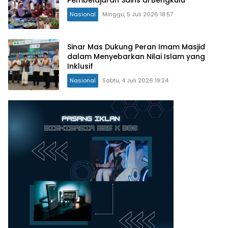
Pembelajaran Sains di Bengkulu
Nasional
Minggu, 5 Juli 2026 18:57
Sinar Mas Dukung Peran Imam Masjid
dalam Menyebarkan Nilai Islam yang
Inklusif
Nasional
Sabtu, 4 Juli 2026 19:24