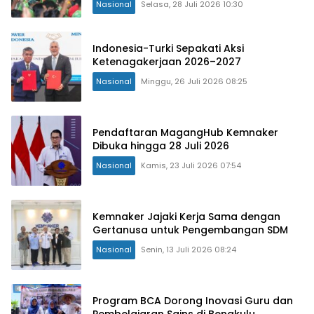
Nasional
Selasa, 28 Juli 2026 10:30
Indonesia-Turki Sepakati Aksi
Ketenagakerjaan 2026–2027
Nasional
Minggu, 26 Juli 2026 08:25
Pendaftaran MagangHub Kemnaker
Dibuka hingga 28 Juli 2026
Nasional
Kamis, 23 Juli 2026 07:54
Kemnaker Jajaki Kerja Sama dengan
Gertanusa untuk Pengembangan SDM
Nasional
Senin, 13 Juli 2026 08:24
Program BCA Dorong Inovasi Guru dan