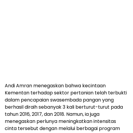
Andi Amran menegaskan bahwa kecintaan
Kementan terhadap sektor pertanian telah terbukti
dalam pencapaian swasembada pangan yang
berhasil diraih sebanyak 3 kali berturut-turut pada
tahun 2016, 2017, dan 2018. Namun, ia juga
menegaskan perlunya meningkatkan intensitas
cinta tersebut dengan melalui berbagai program