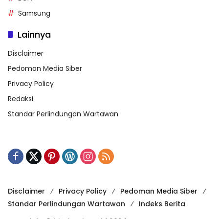
Samsung
Lainnya
Disclaimer
Pedoman Media Siber
Privacy Policy
Redaksi
Standar Perlindungan Wartawan
Disclaimer
Privacy Policy
Pedoman Media Siber
Standar Perlindungan Wartawan
Indeks Berita