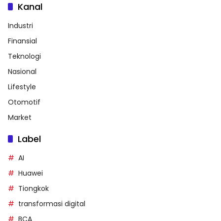
Kanal
Industri
Finansial
Teknologi
Nasional
Lifestyle
Otomotif
Market
Label
AI
Huawei
Tiongkok
transformasi digital
BCA