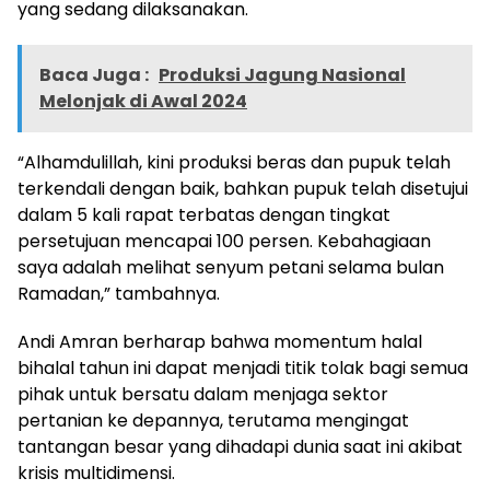
yang sedang dilaksanakan.
Baca Juga :
Produksi Jagung Nasional
Melonjak di Awal 2024
“Alhamdulillah, kini produksi beras dan pupuk telah
terkendali dengan baik, bahkan pupuk telah disetujui
dalam 5 kali rapat terbatas dengan tingkat
persetujuan mencapai 100 persen. Kebahagiaan
saya adalah melihat senyum petani selama bulan
Ramadan,” tambahnya.
Andi Amran berharap bahwa momentum halal
bihalal tahun ini dapat menjadi titik tolak bagi semua
pihak untuk bersatu dalam menjaga sektor
pertanian ke depannya, terutama mengingat
tantangan besar yang dihadapi dunia saat ini akibat
krisis multidimensi.