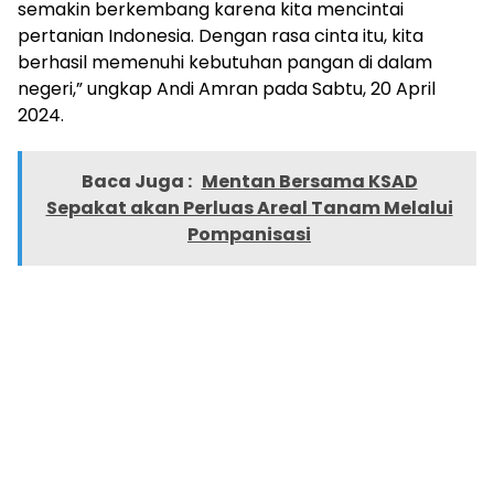
semakin berkembang karena kita mencintai
pertanian Indonesia. Dengan rasa cinta itu, kita
berhasil memenuhi kebutuhan pangan di dalam
negeri,” ungkap Andi Amran pada Sabtu, 20 April
2024.
Baca Juga :
Mentan Bersama KSAD
Sepakat akan Perluas Areal Tanam Melalui
Pompanisasi