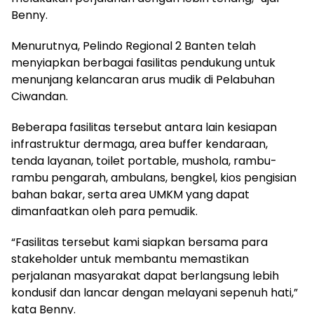
Benny.
Menurutnya, Pelindo Regional 2 Banten telah
menyiapkan berbagai fasilitas pendukung untuk
menunjang kelancaran arus mudik di Pelabuhan
Ciwandan.
Beberapa fasilitas tersebut antara lain kesiapan
infrastruktur dermaga, area buffer kendaraan,
tenda layanan, toilet portable, mushola, rambu-
rambu pengarah, ambulans, bengkel, kios pengisian
bahan bakar, serta area UMKM yang dapat
dimanfaatkan oleh para pemudik.
“Fasilitas tersebut kami siapkan bersama para
stakeholder untuk membantu memastikan
perjalanan masyarakat dapat berlangsung lebih
kondusif dan lancar dengan melayani sepenuh hati,”
kata Benny.