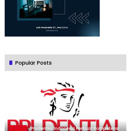
Popular Posts
Prudential Indonesia Perkuat Kompetensi