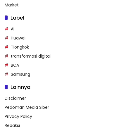
Market
Label
AI
Huawei
Tiongkok
transformasi digital
BCA
Samsung
Lainnya
Disclaimer
Pedoman Media Siber
Privacy Policy
Redaksi