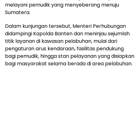
melayani pemudik yang menyeberang menuju
Sumatera.
Dalam kunjungan tersebut, Menteri Perhubungan
didampingi Kapolda Banten dan meninjau sejumlah
titik layanan di kawasan pelabuhan, mulai dari
pengaturan arus kendaraan, fasilitas pendukung
bagi pemudik, hingga stan pelayanan yang disiapkan
bagi masyarakat selama berada di area pelabuhan.