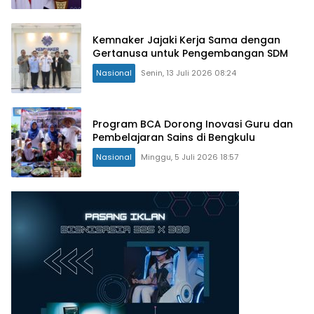
Kemnaker Jajaki Kerja Sama dengan
Gertanusa untuk Pengembangan SDM
Nasional
Senin, 13 Juli 2026 08:24
Program BCA Dorong Inovasi Guru dan
Pembelajaran Sains di Bengkulu
Nasional
Minggu, 5 Juli 2026 18:57