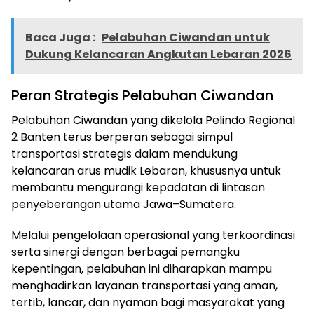
Baca Juga :
Pelabuhan Ciwandan untuk
Dukung Kelancaran Angkutan Lebaran 2026
Peran Strategis Pelabuhan Ciwandan
Pelabuhan Ciwandan yang dikelola Pelindo Regional
2 Banten terus berperan sebagai simpul
transportasi strategis dalam mendukung
kelancaran arus mudik Lebaran, khususnya untuk
membantu mengurangi kepadatan di lintasan
penyeberangan utama Jawa–Sumatera.
Melalui pengelolaan operasional yang terkoordinasi
serta sinergi dengan berbagai pemangku
kepentingan, pelabuhan ini diharapkan mampu
menghadirkan layanan transportasi yang aman,
tertib, lancar, dan nyaman bagi masyarakat yang