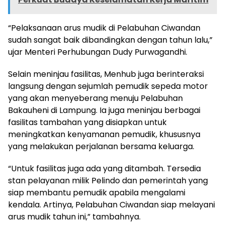
“Pelaksanaan arus mudik di Pelabuhan Ciwandan
sudah sangat baik dibandingkan dengan tahun lalu,”
ujar Menteri Perhubungan Dudy Purwagandhi.
Selain meninjau fasilitas, Menhub juga berinteraksi
langsung dengan sejumlah pemudik sepeda motor
yang akan menyeberang menuju Pelabuhan
Bakauheni di Lampung. Ia juga meninjau berbagai
fasilitas tambahan yang disiapkan untuk
meningkatkan kenyamanan pemudik, khususnya
yang melakukan perjalanan bersama keluarga.
“Untuk fasilitas juga ada yang ditambah. Tersedia
stan pelayanan milik Pelindo dan pemerintah yang
siap membantu pemudik apabila mengalami
kendala. Artinya, Pelabuhan Ciwandan siap melayani
arus mudik tahun ini,” tambahnya.