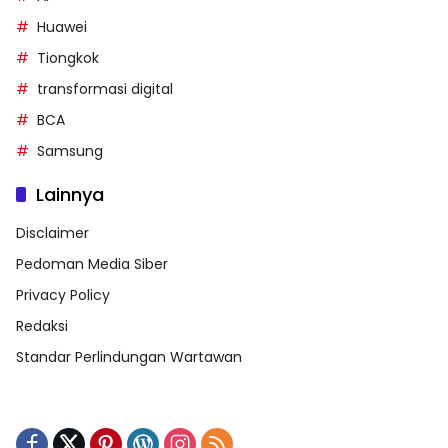
Huawei
Tiongkok
transformasi digital
BCA
Samsung
Lainnya
Disclaimer
Pedoman Media Siber
Privacy Policy
Redaksi
Standar Perlindungan Wartawan