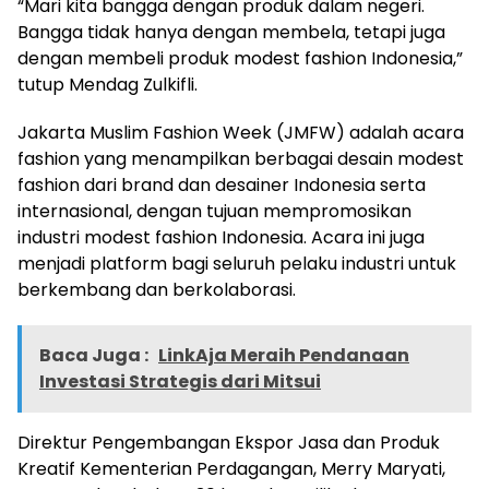
“Mari kita bangga dengan produk dalam negeri.
Bangga tidak hanya dengan membela, tetapi juga
dengan membeli produk modest fashion Indonesia,”
tutup Mendag Zulkifli.
Jakarta Muslim Fashion Week (JMFW) adalah acara
fashion yang menampilkan berbagai desain modest
fashion dari brand dan desainer Indonesia serta
internasional, dengan tujuan mempromosikan
industri modest fashion Indonesia. Acara ini juga
menjadi platform bagi seluruh pelaku industri untuk
berkembang dan berkolaborasi.
Baca Juga :
LinkAja Meraih Pendanaan
Investasi Strategis dari Mitsui
Direktur Pengembangan Ekspor Jasa dan Produk
Kreatif Kementerian Perdagangan, Merry Maryati,