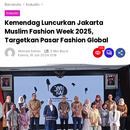
Beranda
Industri
Industri
Kemendag Luncurkan Jakarta
Muslim Fashion Week 2025,
Targetkan Pasar Fashion Global
155
Ahmad Safari
2 Min Baca
Kamis, 18 Juli 2024 13:18