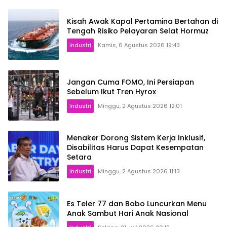
Kisah Awak Kapal Pertamina Bertahan di
Tengah Risiko Pelayaran Selat Hormuz
Industri
Kamis, 6 Agustus 2026 19:43
Jangan Cuma FOMO, Ini Persiapan
Sebelum Ikut Tren Hyrox
Industri
Minggu, 2 Agustus 2026 12:01
Menaker Dorong Sistem Kerja Inklusif,
Disabilitas Harus Dapat Kesempatan
Setara
Industri
Minggu, 2 Agustus 2026 11:13
Es Teler 77 dan Bobo Luncurkan Menu
Anak Sambut Hari Anak Nasional