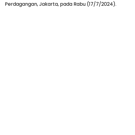
Perdagangan, Jakarta, pada Rabu (17/7/2024).