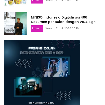
Industri
Selasa, 21 Juli 2026 20:19
MINISO Indonesia Digitalisasi 400
Dokumen per Bulan dengan VIDA Sign
Industri
Selasa, 21 Juli 2026 20:16