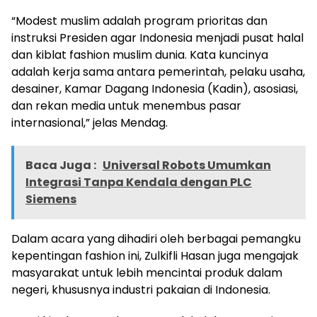
“Modest muslim adalah program prioritas dan
instruksi Presiden agar Indonesia menjadi pusat halal
dan kiblat fashion muslim dunia. Kata kuncinya
adalah kerja sama antara pemerintah, pelaku usaha,
desainer, Kamar Dagang Indonesia (Kadin), asosiasi,
dan rekan media untuk menembus pasar
internasional,” jelas Mendag.
Baca Juga :
Universal Robots Umumkan
Integrasi Tanpa Kendala dengan PLC
Siemens
Dalam acara yang dihadiri oleh berbagai pemangku
kepentingan fashion ini, Zulkifli Hasan juga mengajak
masyarakat untuk lebih mencintai produk dalam
negeri, khususnya industri pakaian di Indonesia.