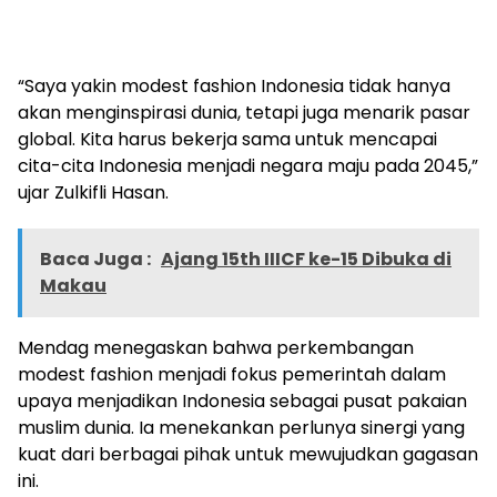
“Saya yakin modest fashion Indonesia tidak hanya
akan menginspirasi dunia, tetapi juga menarik pasar
global. Kita harus bekerja sama untuk mencapai
cita-cita Indonesia menjadi negara maju pada 2045,”
ujar Zulkifli Hasan.
Baca Juga :
Ajang 15th IIICF ke-15 Dibuka di
Makau
Mendag menegaskan bahwa perkembangan
modest fashion menjadi fokus pemerintah dalam
upaya menjadikan Indonesia sebagai pusat pakaian
muslim dunia. Ia menekankan perlunya sinergi yang
kuat dari berbagai pihak untuk mewujudkan gagasan
ini.