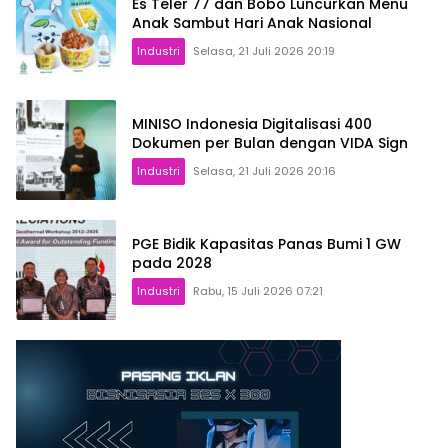
Es Teler 77 dan Bobo Luncurkan Menu
Anak Sambut Hari Anak Nasional
Industri
Selasa, 21 Juli 2026 20:19
MINISO Indonesia Digitalisasi 400
Dokumen per Bulan dengan VIDA Sign
Industri
Selasa, 21 Juli 2026 20:16
PGE Bidik Kapasitas Panas Bumi 1 GW
pada 2028
Industri
Rabu, 15 Juli 2026 07:21