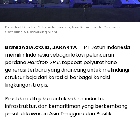
President Director PT Jotun Indonesia, Arun Kumar pada Customer
Gathering & Networking Night
BISNISASIA.CO.ID, JAKARTA
— PT Jotun Indonesia
memilih Indonesia sebagai lokasi peluncuran
perdana
Hardtop XP II
, topcoat polyurethane
generasi terbaru yang dirancang untuk melindungi
struktur baja dari korosi di berbagai kondisi
lingkungan tropis.
Produk ini ditujukan untuk sektor industri,
infrastruktur, dan kemaritiman yang berkembang
pesat di kawasan Asia Tenggara dan Pasifik.