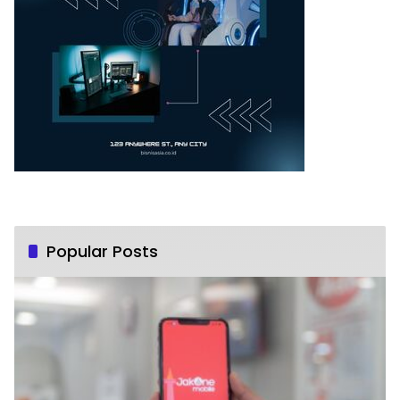
Popular Posts