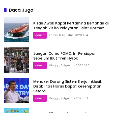
Baca Juga
Kisah Awak Kapal Pertamina Bertahan di
Tengah Risiko Pelayaran Selat Hormuz
Industri
Kamis, 6 Agustus 2026 19:43
Jangan Cuma FOMO, Ini Persiapan
Sebelum Ikut Tren Hyrox
Industri
Minggu, 2 Agustus 2026 12:01
Menaker Dorong Sistem Kerja Inklusif,
Disabilitas Harus Dapat Kesempatan
Setara
Industri
Minggu, 2 Agustus 2026 11:13