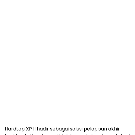
Hardtop XP II hadir sebagai solusi pelapisan akhir