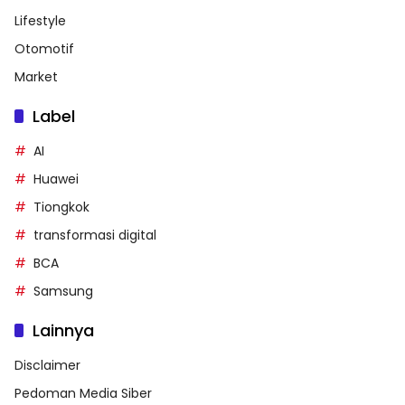
Lifestyle
Otomotif
Market
Label
AI
Huawei
Tiongkok
transformasi digital
BCA
Samsung
Lainnya
Disclaimer
Pedoman Media Siber