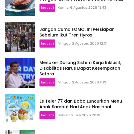
Industri
Kamis, 6 Agustus 2026 19:43
Jangan Cuma FOMO, Ini Persiapan
Sebelum Ikut Tren Hyrox
Industri
Minggu, 2 Agustus 2026 12:01
Menaker Dorong Sistem Kerja Inklusif,
Disabilitas Harus Dapat Kesempatan
Setara
Industri
Minggu, 2 Agustus 2026 11:13
Es Teler 77 dan Bobo Luncurkan Menu
Anak Sambut Hari Anak Nasional
Industri
Selasa, 21 Juli 2026 20:19