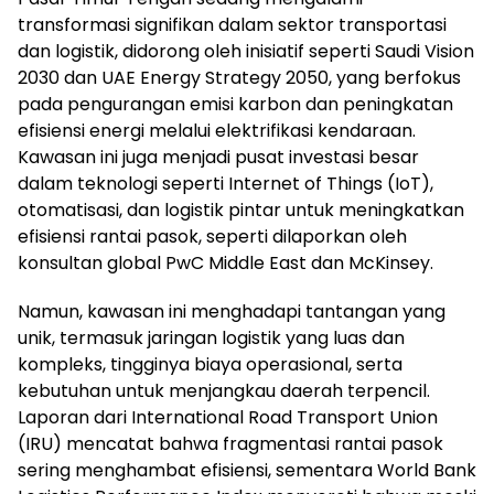
transformasi signifikan dalam sektor transportasi
dan logistik, didorong oleh inisiatif seperti Saudi Vision
2030 dan UAE Energy Strategy 2050, yang berfokus
pada pengurangan emisi karbon dan peningkatan
efisiensi energi melalui elektrifikasi kendaraan.
Kawasan ini juga menjadi pusat investasi besar
dalam teknologi seperti Internet of Things (IoT),
otomatisasi, dan logistik pintar untuk meningkatkan
efisiensi rantai pasok, seperti dilaporkan oleh
konsultan global PwC Middle East dan McKinsey.
Namun, kawasan ini menghadapi tantangan yang
unik, termasuk jaringan logistik yang luas dan
kompleks, tingginya biaya operasional, serta
kebutuhan untuk menjangkau daerah terpencil.
Laporan dari International Road Transport Union
(IRU) mencatat bahwa fragmentasi rantai pasok
sering menghambat efisiensi, sementara World Bank