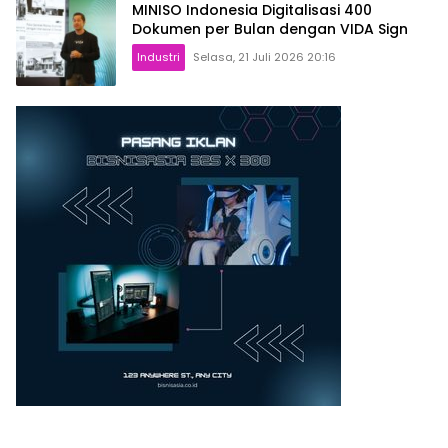
MINISO Indonesia Digitalisasi 400
Dokumen per Bulan dengan VIDA Sign
Industri
Selasa, 21 Juli 2026 20:16