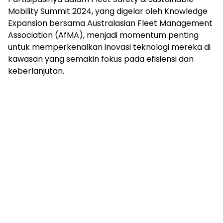
Mobility Summit 2024, yang digelar oleh Knowledge
Expansion bersama Australasian Fleet Management
Association (AfMA), menjadi momentum penting
untuk memperkenalkan inovasi teknologi mereka di
kawasan yang semakin fokus pada efisiensi dan
keberlanjutan.