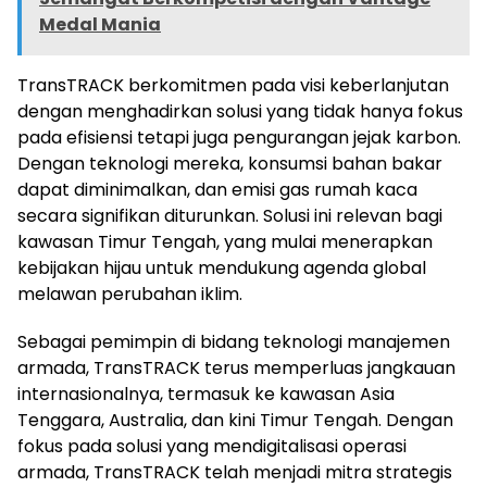
Medal Mania
TransTRACK berkomitmen pada visi keberlanjutan
dengan menghadirkan solusi yang tidak hanya fokus
pada efisiensi tetapi juga pengurangan jejak karbon.
Dengan teknologi mereka, konsumsi bahan bakar
dapat diminimalkan, dan emisi gas rumah kaca
secara signifikan diturunkan. Solusi ini relevan bagi
kawasan Timur Tengah, yang mulai menerapkan
kebijakan hijau untuk mendukung agenda global
melawan perubahan iklim.
Sebagai pemimpin di bidang teknologi manajemen
armada, TransTRACK terus memperluas jangkauan
internasionalnya, termasuk ke kawasan Asia
Tenggara, Australia, dan kini Timur Tengah. Dengan
fokus pada solusi yang mendigitalisasi operasi
armada, TransTRACK telah menjadi mitra strategis