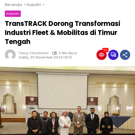
Beranda
Industri
Industri
TransTRACK Dorong Transformasi
Industri Fleet & Mobilitas di Timur
Tengah
123
Tonny Christianto
3 Min Baca
Sabtu, 30 November 2024 08:10