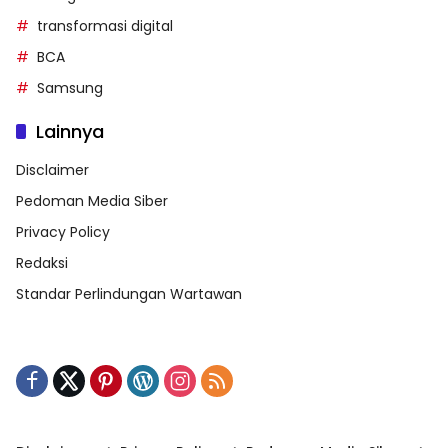
transformasi digital
BCA
Samsung
Lainnya
Disclaimer
Pedoman Media Siber
Privacy Policy
Redaksi
Standar Perlindungan Wartawan