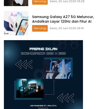
Teknologi
Senin, 29 Juni 2026 05:28
Samsung Galaxy A27 5G Meluncur,
Andalkan Layar 120Hz dan Fitur AI
Teknologi
Senin, 29 Juni 2026 05:18