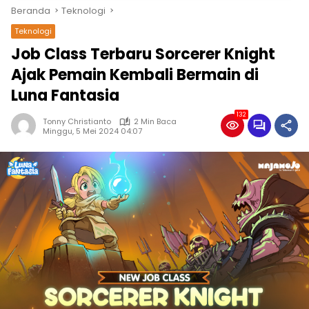
Beranda
Teknologi
Teknologi
Job Class Terbaru Sorcerer Knight
Ajak Pemain Kembali Bermain di
Luna Fantasia
132
Tonny Christianto
2 Min Baca
Minggu, 5 Mei 2024 04:07