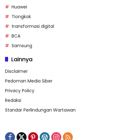
Huawei
Tiongkok
transformasi digital
BCA
Samsung
Lainnya
Disclaimer
Pedoman Media Siber
Privacy Policy
Redaksi
Standar Perlindungan Wartawan