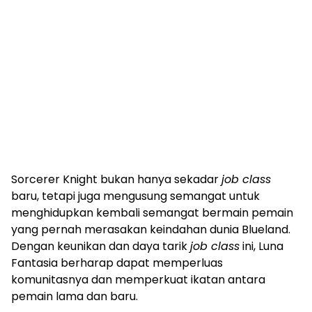
Sorcerer Knight bukan hanya sekadar
job class
baru, tetapi juga mengusung semangat untuk
menghidupkan kembali semangat bermain pemain
yang pernah merasakan keindahan dunia Blueland.
Dengan keunikan dan daya tarik
job class
ini, Luna
Fantasia berharap dapat memperluas
komunitasnya dan memperkuat ikatan antara
pemain lama dan baru.