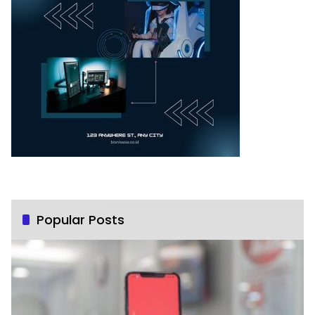
Popular Posts