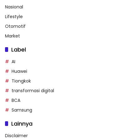
Nasional
Lifestyle
Otomotif
Market
Label
AI
Huawei
Tiongkok
transformasi digital
BCA
Samsung
Lainnya
Disclaimer