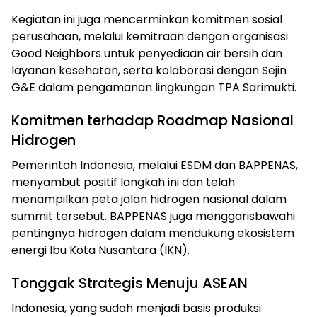
Kegiatan ini juga mencerminkan komitmen sosial
perusahaan, melalui kemitraan dengan organisasi
Good Neighbors untuk penyediaan air bersih dan
layanan kesehatan, serta kolaborasi dengan Sejin
G&E dalam pengamanan lingkungan TPA Sarimukti.
Komitmen terhadap Roadmap Nasional
Hidrogen
Pemerintah Indonesia, melalui ESDM dan BAPPENAS,
menyambut positif langkah ini dan telah
menampilkan peta jalan hidrogen nasional dalam
summit tersebut. BAPPENAS juga menggarisbawahi
pentingnya hidrogen dalam mendukung ekosistem
energi Ibu Kota Nusantara (IKN).
Tonggak Strategis Menuju ASEAN
Indonesia, yang sudah menjadi basis produksi