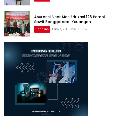
Asuransi Sinar Mas Edukasi 126 Petani
Sawit Banggai soal Keuangan
Headline
Kamis, 2 Juli 2026 03:52