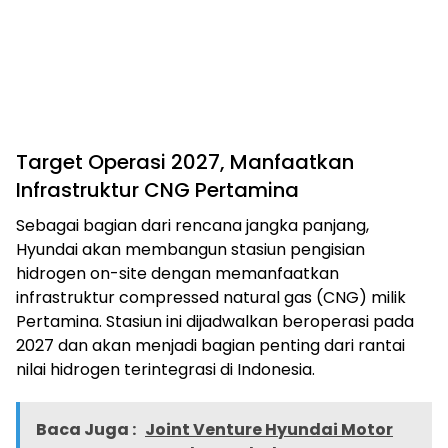
Target Operasi 2027, Manfaatkan
Infrastruktur CNG Pertamina
Sebagai bagian dari rencana jangka panjang,
Hyundai akan membangun stasiun pengisian
hidrogen on-site dengan memanfaatkan
infrastruktur compressed natural gas (CNG) milik
Pertamina. Stasiun ini dijadwalkan beroperasi pada
2027 dan akan menjadi bagian penting dari rantai
nilai hidrogen terintegrasi di Indonesia.
Baca Juga :
Joint Venture Hyundai Motor