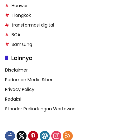
Huawei
Tiongkok
transformasi digital
BCA
Samsung
Lainnya
Disclaimer
Pedoman Media Siber
Privacy Policy
Redaksi
Standar Perlindungan Wartawan