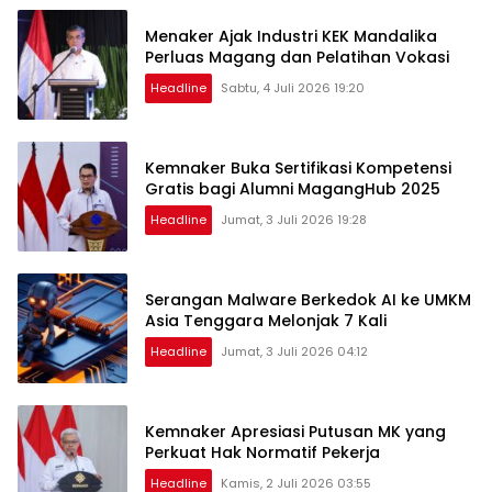
Menaker Ajak Industri KEK Mandalika
Perluas Magang dan Pelatihan Vokasi
Headline
Sabtu, 4 Juli 2026 19:20
Kemnaker Buka Sertifikasi Kompetensi
Gratis bagi Alumni MagangHub 2025
Headline
Jumat, 3 Juli 2026 19:28
Serangan Malware Berkedok AI ke UMKM
Asia Tenggara Melonjak 7 Kali
Headline
Jumat, 3 Juli 2026 04:12
Kemnaker Apresiasi Putusan MK yang
Perkuat Hak Normatif Pekerja
Headline
Kamis, 2 Juli 2026 03:55