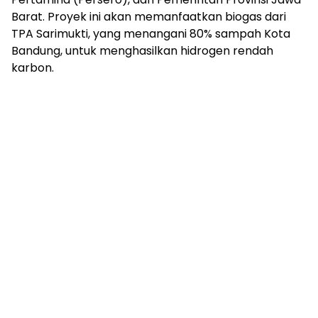
Barat. Proyek ini akan memanfaatkan biogas dari
TPA Sarimukti, yang menangani 80% sampah Kota
Bandung, untuk menghasilkan hidrogen rendah
karbon.