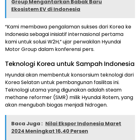
Group Mengantarkan Babak Baru
Ekosistem EV di Indonesia
“Kami membawa pengalaman sukses dari Korea ke
Indonesia sebagai inisiatif internasional pertama
kami untuk solusi W2H,” ujar perwakilan Hyundai
Motor Group dalam konferensi pers.
Teknologi Korea untuk Sampah Indonesia
Hyundai akan membentuk konsorsium teknologi dari
Korea Selatan untuk pembangunan fasilitas ini.
Teknologi utama yang digunakan adalah steam
methane reformer (SMR) milik Hyundai Rotem, yang
akan mengubah biogas menjadi hidrogen.
Baca Juga :
Nilai Ekspor Indonesia Maret
2024 Meningkat 16,40 Persen