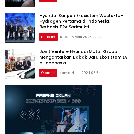
Hyundai Bangun Ekosistem Waste-to-
Hydrogen Pertama di Indonesia,
Berbasis TPA Sarimukti
Headline
Rabu, 16 April 2025 22:42
Joint Venture Hyundai Motor Group
Mengantarkan Babak Baru Ekosistem EV
di Indonesia
Otomotif
Kamis, 4 Juli 2024 06:54