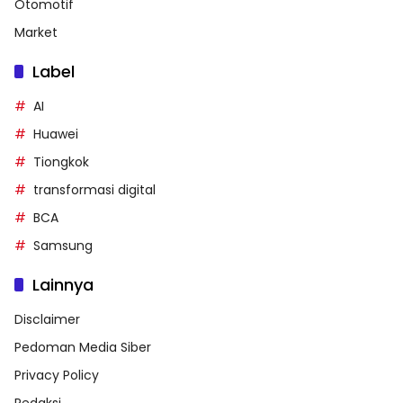
Otomotif
Market
Label
AI
Huawei
Tiongkok
transformasi digital
BCA
Samsung
Lainnya
Disclaimer
Pedoman Media Siber
Privacy Policy