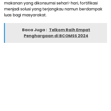
makanan yang dikonsumsi sehari-hari, fortifikasi
menjadi solusi yang terjangkau namun berdampak
luas bagi masyarakat.
Baca Juga :
Telkom Raih Empat
Penghargaan di BCOMSS 2024