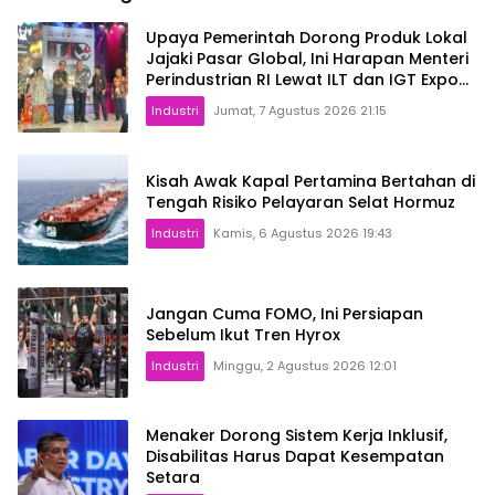
Upaya Pemerintah Dorong Produk Lokal
Jajaki Pasar Global, Ini Harapan Menteri
Perindustrian RI Lewat ILT dan IGT Expo
2026
Industri
Jumat, 7 Agustus 2026 21:15
Kisah Awak Kapal Pertamina Bertahan di
Tengah Risiko Pelayaran Selat Hormuz
Industri
Kamis, 6 Agustus 2026 19:43
Jangan Cuma FOMO, Ini Persiapan
Sebelum Ikut Tren Hyrox
Industri
Minggu, 2 Agustus 2026 12:01
Menaker Dorong Sistem Kerja Inklusif,
Disabilitas Harus Dapat Kesempatan
Setara