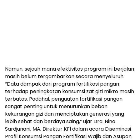
Namun, sejauh mana efektivitas program ini berjalan
masih belum tergambarkan secara menyeluruh.
“Data dampak dari program fortifikasi pangan
terhadap peningkatan konsumsi zat gizi mikro masih
terbatas. Padahal, penguatan fortifikasi pangan
sangat penting untuk menurunkan beban
kekurangan gizi dan menciptakan generasi yang
lebih sehat dan berdaya saing,” ujar Dra. Nina
Sardjunani, MA, Direktur KFI dalam acara Diseminasi
Profil Konsumsi Pangan Fortifikasi Wajib dan Asupan