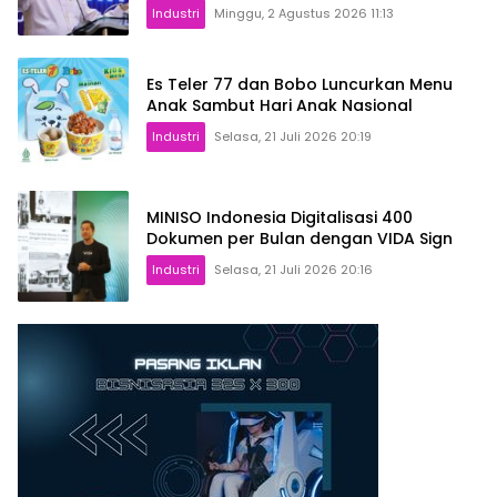
Industri
Minggu, 2 Agustus 2026 11:13
Es Teler 77 dan Bobo Luncurkan Menu
Anak Sambut Hari Anak Nasional
Industri
Selasa, 21 Juli 2026 20:19
MINISO Indonesia Digitalisasi 400
Dokumen per Bulan dengan VIDA Sign
Industri
Selasa, 21 Juli 2026 20:16