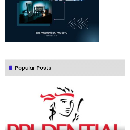
Popular Posts