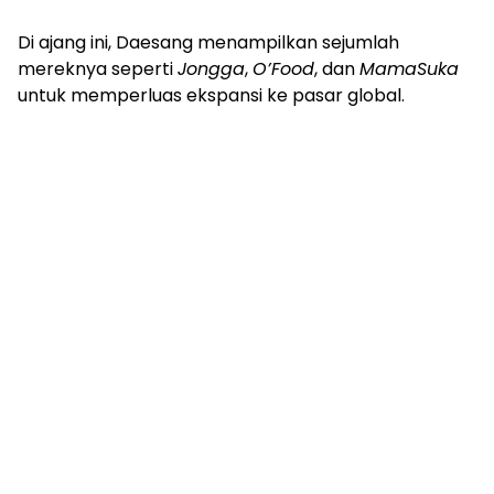
Di ajang ini, Daesang menampilkan sejumlah
mereknya seperti
Jongga
,
O’Food
, dan
MamaSuka
untuk memperluas ekspansi ke pasar global.