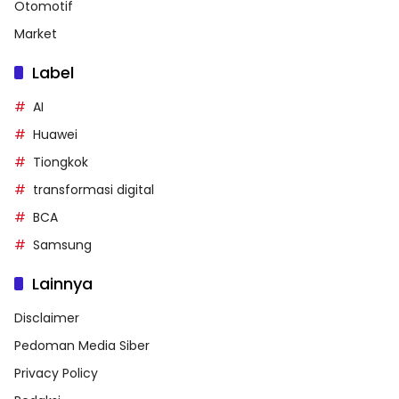
Otomotif
Market
Label
AI
Huawei
Tiongkok
transformasi digital
BCA
Samsung
Lainnya
Disclaimer
Pedoman Media Siber
Privacy Policy