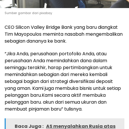
Sumber gambar dari pixabay
CEO Silicon Valley Bridge Bank yang baru diangkat
Tim Mayopoulos meminta nasabah mengembalikan
sebagian dananya ke bank.
“Jika Anda, perusahaan portofolio Anda, atau
perusahaan Anda memindahkan dana dalam
seminggu terakhir, harap pertimbangkan untuk
memindahkan sebagian dari mereka kembali
sebagai bagian dari strategi diversifikasi deposit
yang aman. Kami juga membuka bisnis untuk setiap
pelanggan baru.Kami secara aktif membuka
pelanggan baru. akun dari semua ukuran dan
membuat pinjaman baru” tulisnya.
Baca Juga :
AS menyalahkan Rusia atas