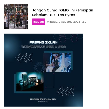
Jangan Cuma FOMO, Ini Persiapan
Sebelum Ikut Tren Hyrox
Industri
Minggu, 2 Agustus 2026 12:01