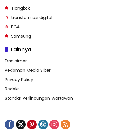
Tiongkok
transformasi digital
BCA
Samsung
Lainnya
Disclaimer
Pedoman Media Siber
Privacy Policy
Redaksi
Standar Perlindungan Wartawan